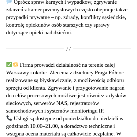
Oprócz spraw karnych i wypadków, zgrywanie
zdarzeń z kamer przemysłowych często obejmuje także
przypadki prywatne – np. zdrady, konflikty sąsiedzkie,
kontrolę opiekunów osób starszych czy sprawy
dotyczące opieki nad dziećmi.
Firma prowadzi działalność na terenie całej
Warszawy i okolic. Zlecenia z dzielnicy Praga Północ
realizowane są błyskawicznie, z możliwością odbioru
sprzętu od klienta. Zgrywanie i przygotowanie nagrań
do celów procesowych możliwe jest również z dysków
sieciowych, serwerów NAS, rejestratorów
samochodowych i systemów monitoringu IP.
Usługi są dostępne od poniedziałku do niedzieli w
godzinach 10.00–21.00, a doradztwo techniczne i
wstępna ocena materiału są całkowicie bezpłatne. W