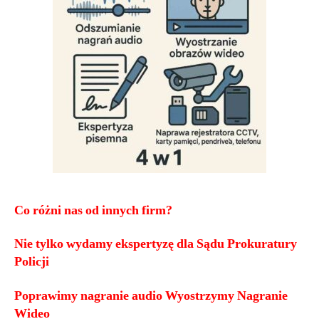
Co różni nas od innych firm?
Nie tylko wydamy ekspertyzę dla Sądu Prokuratury
Policji
Poprawimy nagranie audio Wyostrzymy Nagranie
Wideo