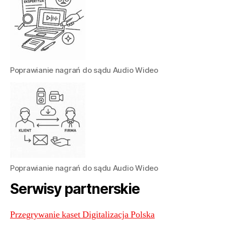
Poprawianie nagrań do sądu Audio Wideo
Poprawianie nagrań do sądu Audio Wideo
Serwisy partnerskie
Przegrywanie kaset Digitalizacja Polska