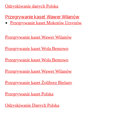
Odzyskiwanie danych Polska
Przegrywanie kaset Wawer Wilanów
Przegrywanie kaset Mokotów Ursynów
Przegrywanie kaset Wawer Wilanów
Przegrywanie kaset Wola Bemowo
Przegrywanie kaset Wola Bemowo
Przegrywanie kaset Wawer Wilanów
Przegrywanie kaset Żoliborz Bielany
Przegrywanie kaset Polska
Odzyskiwanie Danych Polska