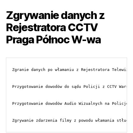
Zgrywanie danych z
Rejestratora CCTV
Praga Północ W-wa
Zgranie danych po włamaniu z Rejestratora Telewizji
Przygotowanie dowodów do sądu Policji z CCTV Warsza
Przygotowanie dowodów Audio Wizualnych na Policję

Zgrywanie zdarzenia filmy z powodu włamania stłucz