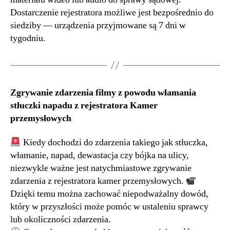
Dostarczenie rejestratora możliwe jest bezpośrednio do
siedziby — urządzenia przyjmowane są 7 dni w
tygodniu.
Zgrywanie zdarzenia filmy z powodu włamania
stłuczki napadu z rejestratora Kamer
przemysłowych
Kiedy dochodzi do zdarzenia takiego jak stłuczka,
włamanie, napad, dewastacja czy bójka na ulicy,
niezwykle ważne jest natychmiastowe zgrywanie
zdarzenia z rejestratora kamer przemysłowych.
Dzięki temu można zachować niepodważalny dowód,
który w przyszłości może pomóc w ustaleniu sprawcy
lub okoliczności zdarzenia.