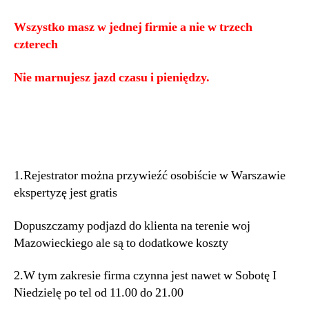
Wszystko masz w jednej firmie a nie w trzech
czterech
Nie marnujesz jazd czasu i pieniędzy.
1.Rejestrator można przywieźć osobiście w Warszawie
ekspertyzę jest gratis
Dopuszczamy podjazd do klienta na terenie woj
Mazowieckiego ale są to dodatkowe koszty
2.W tym zakresie firma czynna jest nawet w Sobotę I
Niedzielę po tel od 11.00 do 21.00