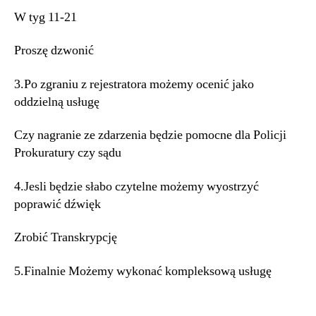
W tyg 11-21
Proszę dzwonić
3.Po zgraniu z rejestratora możemy ocenić jako
oddzielną usługę
Czy nagranie ze zdarzenia będzie pomocne dla Policji
Prokuratury czy sądu
4.Jesli będzie słabo czytelne możemy wyostrzyć
poprawić dźwięk
Zrobić Transkrypcję
5.Finalnie Możemy wykonać kompleksową usługę