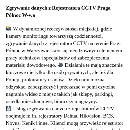
Zgrywanie danych z Rejestratora CCTV Praga
Północ W-wa
W dynamicznej rzeczywistości miejskiej, gdzie
kamery monitoringu towarzyszą codzienności,
zgrywanie danych z rejestratora CCTV na terenie Pragi
Północ w Warszawie stało się nieodzownym elementem
pracy techników i specjalistów od zabezpieczenia
materiału dowodowego.
Działania te mają znaczenie
kluczowe nie tylko dla osób prywatnych, ale też dla
Policji, prokuratury i sądów. Dzięki nim można
odzyskać, zabezpieczyć i przekazać w pełni czytelne
nagrania wideo z miejsc takich jak sklepy, parkingi,
osiedla mieszkaniowe, biura czy magazyny.
Usługa zgrywania danych z rejestratorów CCTV
obejmuje m.in. rejestratory Dahua, Hikvision, BCS,
Novus, Kenik i inne. Klienci mogą przywieźć rejestrator