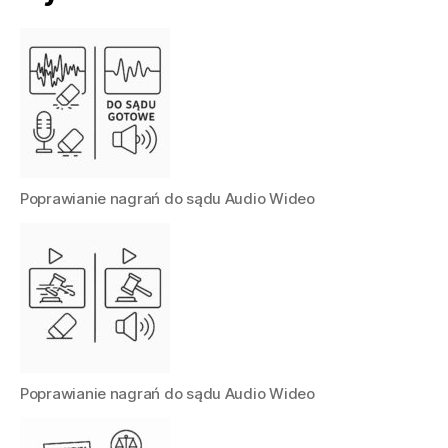
Poprawianie nagrań do sądu Audio Wideo
Poprawianie nagrań do sądu Audio Wideo