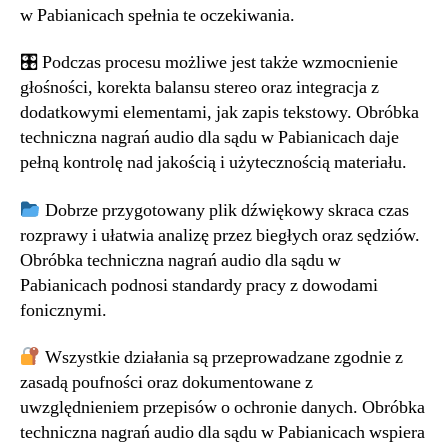
w Pabianicach spełnia te oczekiwania.
🎛 Podczas procesu możliwe jest także wzmocnienie
głośności, korekta balansu stereo oraz integracja z
dodatkowymi elementami, jak zapis tekstowy. Obróbka
techniczna nagrań audio dla sądu w Pabianicach daje
pełną kontrolę nad jakością i użytecznością materiału.
Dobrze przygotowany plik dźwiękowy skraca czas
rozprawy i ułatwia analizę przez biegłych oraz sędziów.
Obróbka techniczna nagrań audio dla sądu w
Pabianicach podnosi standardy pracy z dowodami
fonicznymi.
Wszystkie działania są przeprowadzane zgodnie z
zasadą poufności oraz dokumentowane z
uwzględnieniem przepisów o ochronie danych. Obróbka
techniczna nagrań audio dla sądu w Pabianicach wspiera