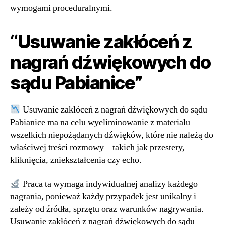
wymogami proceduralnymi.
“Usuwanie zakłóceń z
nagrań dźwiękowych do
sądu Pabianice”
Usuwanie zakłóceń z nagrań dźwiękowych do sądu
Pabianice ma na celu wyeliminowanie z materiału
wszelkich niepożądanych dźwięków, które nie należą do
właściwej treści rozmowy – takich jak przestery,
kliknięcia, zniekształcenia czy echo.
Praca ta wymaga indywidualnej analizy każdego
nagrania, ponieważ każdy przypadek jest unikalny i
zależy od źródła, sprzętu oraz warunków nagrywania.
Usuwanie zakłóceń z nagrań dźwiękowych do sądu