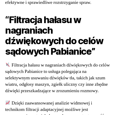
efektywne i sprawiedliwe rozstrzyganie spraw.
“Filtracja hałasu w
nagraniach
dźwiękowych do celów
sądowych Pabianice”
Filtracja hałasu w nagraniach dźwiękowych do celów
sądowych Pabianice to usługa polegająca na
selektywnym usuwaniu dźwięków tła, takich jak szum
wiatru, odgłosy maszyn, zgiełk uliczny czy inne zbędne
dźwięki przeszkadzające w zrozumieniu rozmowy.
Dzięki zaawansowanej analizie widmowej i
technikom filtracji adaptacyjnej możliwe jest