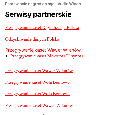
Poprawianie nagrań do sądu Audio Wideo
Serwisy partnerskie
Przegrywanie kaset Digitalizacja Polska
Odzyskiwanie danych Polska
Przegrywanie kaset Wawer Wilanów
Przegrywanie kaset Mokotów Ursynów
Przegrywanie kaset Wawer Wilanów
Przegrywanie kaset Wola Bemowo
Przegrywanie kaset Wola Bemowo
Przegrywanie kaset Wawer Wilanów