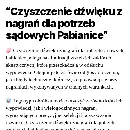
“Czyszczenie dźwięku z
nagrań dla potrzeb
sądowych Pabianice”
Czyszczenie dźwięku z nagrań dla potrzeb sądowych
Pabianice polega na eliminacji wszelkich zakłóceń
akustycznych, które przeszkadzają w odsłuchu
wypowiedzi. Obejmuje to zarówno odgłosy otoczenia,
jak i błędy techniczne, które często pojawiają się przy
nagraniach wykonywanych w trudnych warunkach.
Tego typu obróbka może dotyczyć zarówno krótkich
wypowiedzi, jak i wielogodzinnych nagrań,
wymagających precyzyjnej selekcji i oczyszczania
dźwięku. Czyszczenie dźwięku z nagrań dla potrzeb
sądowych Pabianice wymaga doświadczenia oraz