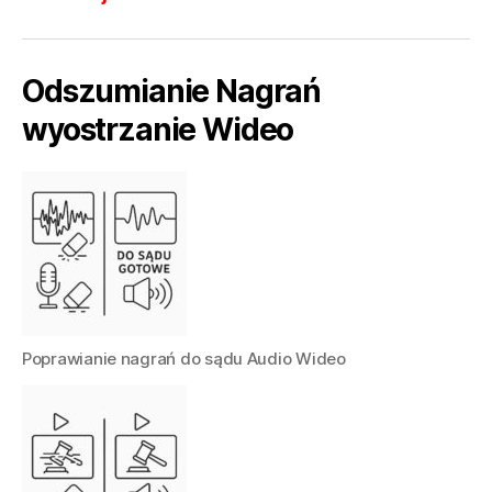
Odszumianie Nagrań
wyostrzanie Wideo
Poprawianie nagrań do sądu Audio Wideo