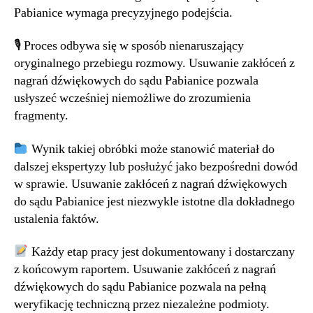
Pabianice wymaga precyzyjnego podejścia.
🎙 Proces odbywa się w sposób nienaruszający
oryginalnego przebiegu rozmowy. Usuwanie zakłóceń z
nagrań dźwiękowych do sądu Pabianice pozwala
usłyszeć wcześniej niemożliwe do zrozumienia
fragmenty.
Wynik takiej obróbki może stanowić materiał do
dalszej ekspertyzy lub posłużyć jako bezpośredni dowód
w sprawie. Usuwanie zakłóceń z nagrań dźwiękowych
do sądu Pabianice jest niezwykle istotne dla dokładnego
ustalenia faktów.
Każdy etap pracy jest dokumentowany i dostarczany
z końcowym raportem. Usuwanie zakłóceń z nagrań
dźwiękowych do sądu Pabianice pozwala na pełną
weryfikację techniczną przez niezależne podmioty.