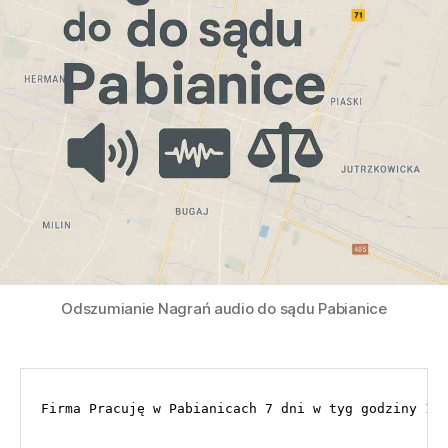
Odszumianie Nagrań audio do sądu Pabianice
Firma Pracuję w Pabianicach 7 dni w tyg godziny 10