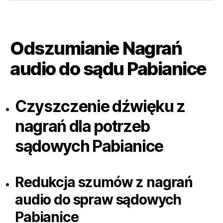
Odszumianie Nagrań
audio do sądu Pabianice
Czyszczenie dźwięku z
nagrań dla potrzeb
sądowych Pabianice
Redukcja szumów z nagrań
audio do spraw sądowych
Pabianice