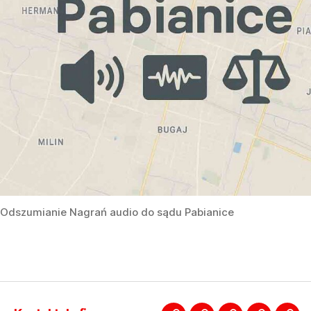
Odszumianie Nagrań audio do sądu Pabianice