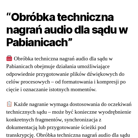
“Obróbka techniczna
nagrań audio dla sądu w
Pabianicach”
Obróbka techniczna nagrań audio dla sądu w
Pabianicach obejmuje działania umożliwiające
odpowiednie przygotowanie plików dźwiękowych do
celów procesowych – od formatowania i kompresji po
cięcie i oznaczanie istotnych momentów.
Każde nagranie wymaga dostosowania do oczekiwań
technicznych sądu – może być konieczne wyodrębnienie
konkretnych fragmentów, synchronizacja z
dokumentacją lub przygotowanie ścieżki pod
transkrypcję. Obróbka techniczna nagrań audio dla sądu