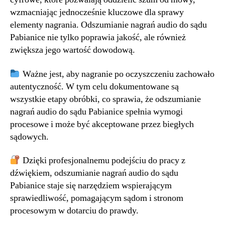
wzmacniając jednocześnie kluczowe dla sprawy
elementy nagrania. Odszumianie nagrań audio do sądu
Pabianice nie tylko poprawia jakość, ale również
zwiększa jego wartość dowodową.
Ważne jest, aby nagranie po oczyszczeniu zachowało
autentyczność. W tym celu dokumentowane są
wszystkie etapy obróbki, co sprawia, że odszumianie
nagrań audio do sądu Pabianice spełnia wymogi
procesowe i może być akceptowane przez biegłych
sądowych.
Dzięki profesjonalnemu podejściu do pracy z
dźwiękiem, odszumianie nagrań audio do sądu
Pabianice staje się narzędziem wspierającym
sprawiedliwość, pomagającym sądom i stronom
procesowym w dotarciu do prawdy.