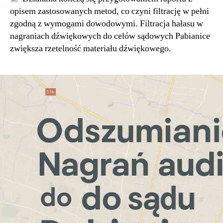
opisem zastosowanych metod, co czyni filtrację w pełni
zgodną z wymogami dowodowymi. Filtracja hałasu w
nagraniach dźwiękowych do celów sądowych Pabianice
zwiększa rzetelność materiału dźwiękowego.