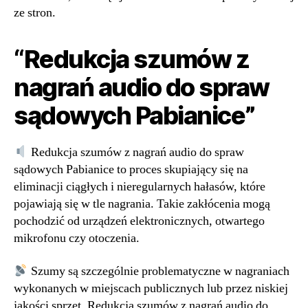
ze stron.
“Redukcja szumów z
nagrań audio do spraw
sądowych Pabianice”
Redukcja szumów z nagrań audio do spraw
sądowych Pabianice to proces skupiający się na
eliminacji ciągłych i nieregularnych hałasów, które
pojawiają się w tle nagrania. Takie zakłócenia mogą
pochodzić od urządzeń elektronicznych, otwartego
mikrofonu czy otoczenia.
Szumy są szczególnie problematyczne w nagraniach
wykonanych w miejscach publicznych lub przez niskiej
jakości sprzęt. Redukcja szumów z nagrań audio do