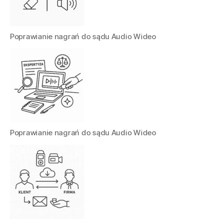
Poprawianie nagrań do sądu Audio Wideo
Poprawianie nagrań do sądu Audio Wideo