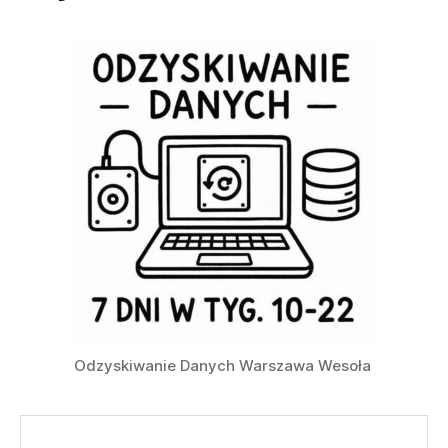
Odzyskiwanie Danych Warszawa Wesoła