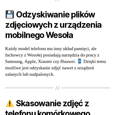
Odzyskiwanie plików
zdjęciowych z urządzenia
mobilnego Wesoła
Każdy model telefonu ma inny układ pamięci, ale
fachowcy z Wesołej posiadają narzędzia do pracy z
Samsung, Apple, Xiaomi czy Huawei.
Dzięki temu
możliwe jest odzyskanie zdjęć nawet z urządzeń
zalanych lub nadpalonych.
Skasowanie zdjęć z
telefonu komórkowego