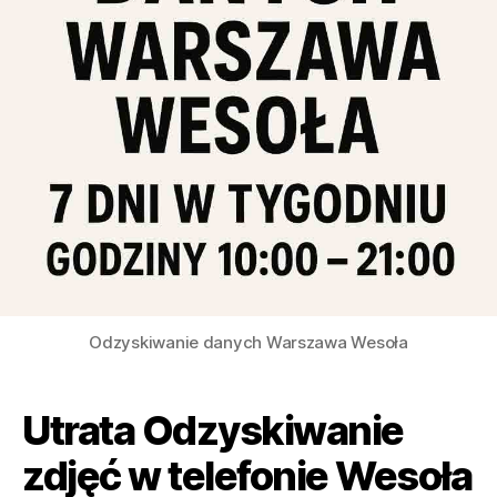
Odzyskiwanie danych Warszawa Wesoła
Utrata Odzyskiwanie
zdjęć w telefonie Wesoła