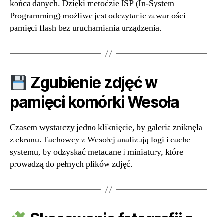
końca danych. Dzięki metodzie ISP (In-System
Programming) możliwe jest odczytanie zawartości
pamięci flash bez uruchamiania urządzenia.
Zgubienie zdjęć w
pamięci komórki Wesoła
Czasem wystarczy jedno kliknięcie, by galeria zniknęła
z ekranu. Fachowcy z Wesołej analizują logi i cache
systemu, by odzyskać metadane i miniatury, które
prowadzą do pełnych plików zdjęć.