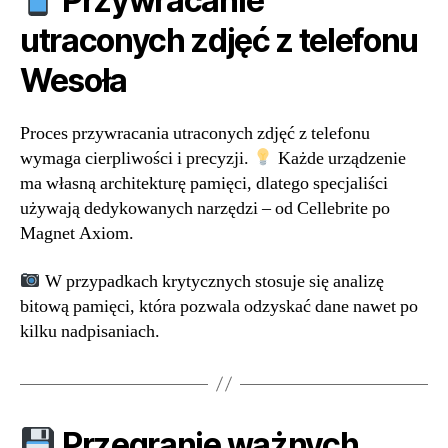
Przywracanie
utraconych zdjęć z telefonu
Wesoła
Proces przywracania utraconych zdjęć z telefonu
wymaga cierpliwości i precyzji.
Każde urządzenie
ma własną architekturę pamięci, dlatego specjaliści
używają dedykowanych narzędzi – od Cellebrite po
Magnet Axiom.
W przypadkach krytycznych stosuje się analizę
bitową pamięci, która pozwala odzyskać dane nawet po
kilku nadpisaniach.
Przegranie ważnych