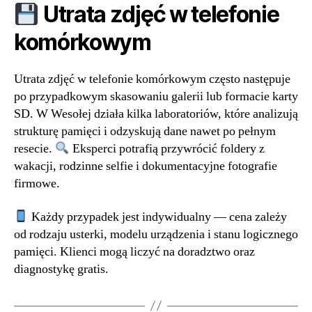
Utrata zdjęć w telefonie
komórkowym
Utrata zdjęć w telefonie komórkowym często następuje
po przypadkowym skasowaniu galerii lub formacie karty
SD. W Wesołej działa kilka laboratoriów, które analizują
strukturę pamięci i odzyskują dane nawet po pełnym
resecie.
Eksperci potrafią przywrócić foldery z
wakacji, rodzinne selfie i dokumentacyjne fotografie
firmowe.
Każdy przypadek jest indywidualny — cena zależy
od rodzaju usterki, modelu urządzenia i stanu logicznego
pamięci. Klienci mogą liczyć na doradztwo oraz
diagnostykę gratis.