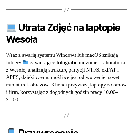
Utrata Zdjęć na laptopie
Wesoła
Wraz z awarią systemu Windows lub macOS znikają
foldery
zawierające fotografie rodzinne. Laboratoria
z Wesołej analizują strukturę partycji NTFS, exFAT i
APFS, dzięki czemu możliwe jest odtworzenie nawet
miniaturek obrazów. Klienci przywożą laptopy z domów
i firm, korzystając z dogodnych godzin pracy 10.00–
21.00.