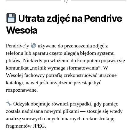
Utrata zdjęć na Pendrive
Wesoła
Pendrive’y
używane do przenoszenia zdjęć z
telefonu lub aparatu często ulegają błędom systemu
plików. Niekiedy po włożeniu do komputera pojawia się
komunikat „nośnik wymaga sformatowania”. W
Wesołej fachowcy potrafią zrekonstruować utracone
katalogi, nawet jeśli urządzenie przestaje być
rozpoznawane.
Odzysk obejmuje również przypadki, gdy pamięć
została nadpisana nowymi plikami — stosuje się wtedy
analizę surowych danych binarnych i rekonstrukcję
fragmentów JPEG.