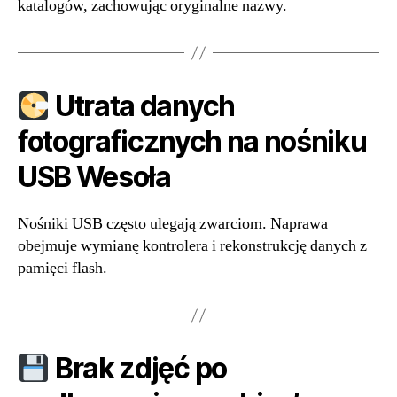
katalogów, zachowując oryginalne nazwy.
Utrata danych
fotograficznych na nośniku
USB Wesoła
Nośniki USB często ulegają zwarciom. Naprawa
obejmuje wymianę kontrolera i rekonstrukcję danych z
pamięci flash.
Brak zdjęć po