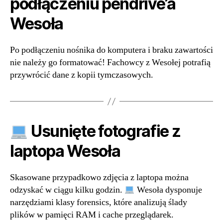
podłączeniu pendrive’a
Wesoła
Po podłączeniu nośnika do komputera i braku zawartości
nie należy go formatować! Fachowcy z Wesołej potrafią
przywrócić dane z kopii tymczasowych.
Usunięte fotografie z
laptopa Wesoła
Skasowane przypadkowo zdjęcia z laptopa można
odzyskać w ciągu kilku godzin.
Wesoła dysponuje
narzędziami klasy forensics, które analizują ślady
plików w pamięci RAM i cache przeglądarek.