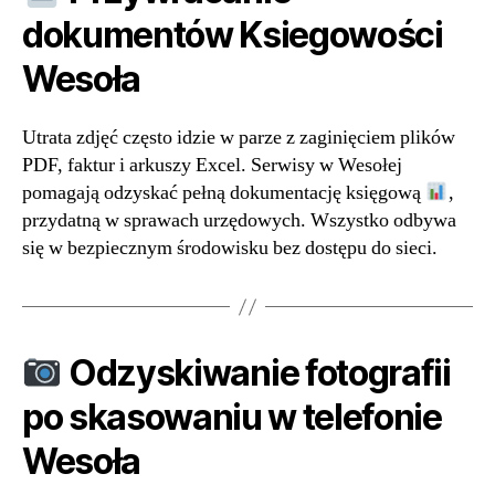
dokumentów Ksiegowości
Wesoła
Utrata zdjęć często idzie w parze z zaginięciem plików
PDF, faktur i arkuszy Excel. Serwisy w Wesołej
pomagają odzyskać pełną dokumentację księgową
,
przydatną w sprawach urzędowych. Wszystko odbywa
się w bezpiecznym środowisku bez dostępu do sieci.
Odzyskiwanie fotografii
po skasowaniu w telefonie
Wesoła