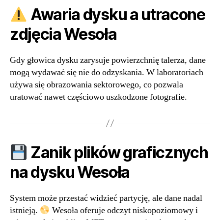
Awaria dysku a utracone
zdjęcia Wesoła
Gdy głowica dysku zarysuje powierzchnię talerza, dane
mogą wydawać się nie do odzyskania. W laboratoriach
używa się obrazowania sektorowego, co pozwala
uratować nawet częściowo uszkodzone fotografie.
Zanik plików graficznych
na dysku Wesoła
System może przestać widzieć partycję, ale dane nadal
istnieją.
Wesoła oferuje odczyt niskopoziomowy i