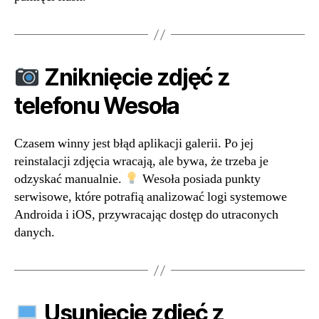
Zniknięcie zdjęć z
telefonu Wesoła
Czasem winny jest błąd aplikacji galerii. Po jej
reinstalacji zdjęcia wracają, ale bywa, że trzeba je
odzyskać manualnie.
Wesoła posiada punkty
serwisowe, które potrafią analizować logi systemowe
Androida i iOS, przywracając dostęp do utraconych
danych.
Usunięcie zdjęć z