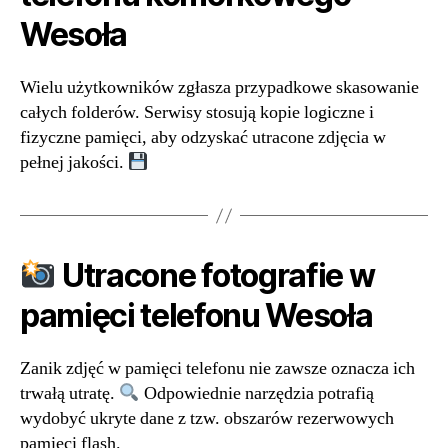
Wesoła
Wielu użytkowników zgłasza przypadkowe skasowanie
całych folderów. Serwisy stosują kopie logiczne i
fizyczne pamięci, aby odzyskać utracone zdjęcia w
pełnej jakości.
Utracone fotografie w
pamięci telefonu Wesoła
Zanik zdjęć w pamięci telefonu nie zawsze oznacza ich
trwałą utratę.
Odpowiednie narzędzia potrafią
wydobyć ukryte dane z tzw. obszarów rezerwowych
pamięci flash.