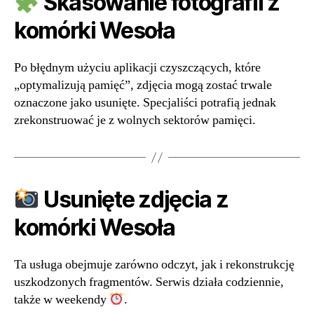
Skasowanie fotografii z
komórki Wesoła
Po błędnym użyciu aplikacji czyszczących, które
„optymalizują pamięć”, zdjęcia mogą zostać trwale
oznaczone jako usunięte. Specjaliści potrafią jednak
zrekonstruować je z wolnych sektorów pamięci.
Usunięte zdjęcia z
komórki Wesoła
Ta usługa obejmuje zarówno odczyt, jak i rekonstrukcję
uszkodzonych fragmentów. Serwis działa codziennie,
także w weekendy
.