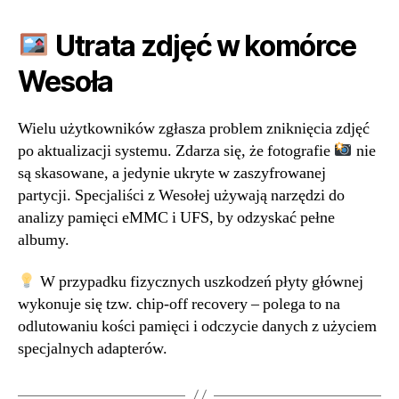
Utrata zdjęć w komórce
Wesoła
Wielu użytkowników zgłasza problem zniknięcia zdjęć
po aktualizacji systemu. Zdarza się, że fotografie
nie
są skasowane, a jedynie ukryte w zaszyfrowanej
partycji. Specjaliści z Wesołej używają narzędzi do
analizy pamięci eMMC i UFS, by odzyskać pełne
albumy.
W przypadku fizycznych uszkodzeń płyty głównej
wykonuje się tzw. chip-off recovery – polega to na
odlutowaniu kości pamięci i odczycie danych z użyciem
specjalnych adapterów.