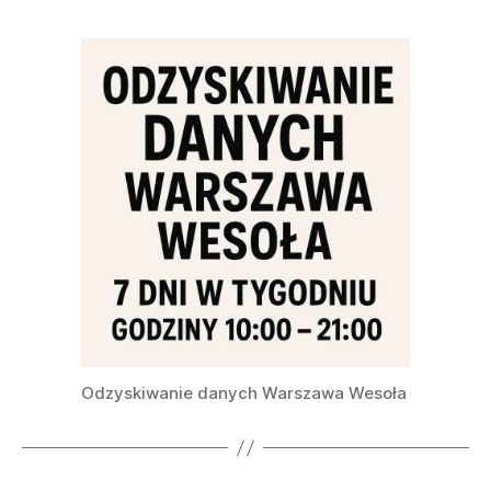
Odzyskiwanie danych Warszawa Wesoła