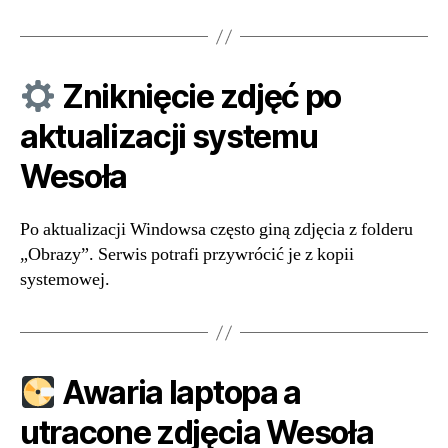
Zniknięcie zdjęć po
aktualizacji systemu
Wesoła
Po aktualizacji Windowsa często giną zdjęcia z folderu
„Obrazy”. Serwis potrafi przywrócić je z kopii
systemowej.
Awaria laptopa a
utracone zdjęcia Wesoła