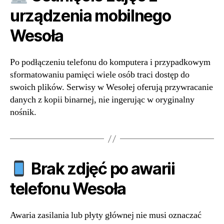
urządzenia mobilnego
Wesoła
Po podłączeniu telefonu do komputera i przypadkowym
sformatowaniu pamięci wiele osób traci dostęp do
swoich plików. Serwisy w Wesołej oferują przywracanie
danych z kopii binarnej, nie ingerując w oryginalny
nośnik.
Brak zdjęć po awarii
telefonu Wesoła
Awaria zasilania lub płyty głównej nie musi oznaczać