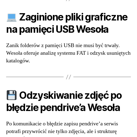
Zaginione pliki graficzne
na pamięci USB Wesoła
Zanik folderów z pamięci USB nie musi być trwały.
Wesoła oferuje analizę systemu FAT i odzysk usuniętych
katalogów.
Odzyskiwanie zdjęć po
błędzie pendrive’a Wesoła
Po komunikacie o błędzie zapisu pendrive’a serwis
potrafi przywrócić nie tylko zdjęcia, ale i strukturę