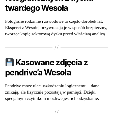
twardego Wesoła
Fotografie rodzinne i zawodowe to często dorobek lat.
Eksperci z Wesołej przywracają je w sposób bezpieczny,
tworząc kopię sektorową dysku przed właściwą analizą.
Kasowane zdjęcia z
pendrive’a Wesoła
Pendrive może ulec uszkodzeniu logicznemu – dane
znikają, ale fizycznie pozostają w pamięci. Dzięki
specjalnym czytnikom możliwe jest ich odzyskanie.