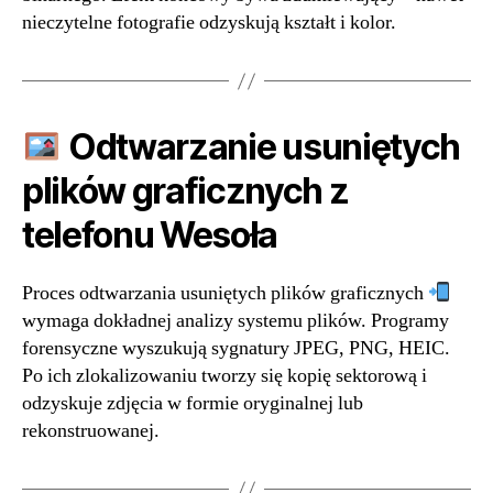
nieczytelne fotografie odzyskują kształt i kolor.
Odtwarzanie usuniętych
plików graficznych z
telefonu Wesoła
Proces odtwarzania usuniętych plików graficznych
wymaga dokładnej analizy systemu plików. Programy
forensyczne wyszukują sygnatury JPEG, PNG, HEIC.
Po ich zlokalizowaniu tworzy się kopię sektorową i
odzyskuje zdjęcia w formie oryginalnej lub
rekonstruowanej.