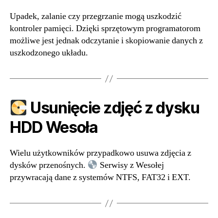
Upadek, zalanie czy przegrzanie mogą uszkodzić
kontroler pamięci. Dzięki sprzętowym programatorom
możliwe jest jednak odczytanie i skopiowanie danych z
uszkodzonego układu.
Usunięcie zdjęć z dysku
HDD Wesoła
Wielu użytkowników przypadkowo usuwa zdjęcia z
dysków przenośnych.
Serwisy z Wesołej
przywracają dane z systemów NTFS, FAT32 i EXT.