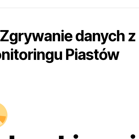
Zgrywanie danych z
nitoringu Piastów