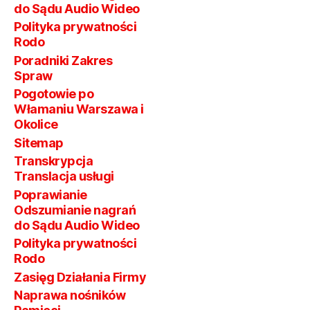
do Sądu Audio Wideo
Polityka prywatności
Rodo
Poradniki Zakres
Spraw
Pogotowie po
Włamaniu Warszawa i
Okolice
Sitemap
Transkrypcja
Translacja usługi
Poprawianie
Odszumianie nagrań
do Sądu Audio Wideo
Polityka prywatności
Rodo
Zasięg Działania Firmy
Naprawa nośników