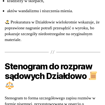
kradzieży w sklepach,
aktów wandalizmu i niszczenia mienia.
Prokuratura w Działdowie wielokrotnie wskazuje, że
poprawione nagranie potrafi przesądzić o wyroku, bo
pokazuje szczegóły niedostrzegalne na oryginalnym
materiale.
Stenogram do rozpraw
sądowych Działdowo
Stenogram to forma szczegółowego zapisu rozmów w
formie pisemnej, przygotowywana w oparciu o