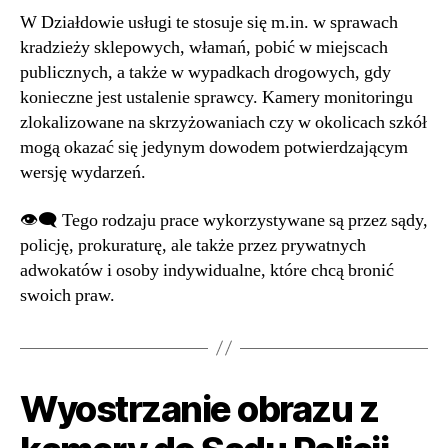
W Działdowie usługi te stosuje się m.in. w sprawach
kradzieży sklepowych, włamań, pobić w miejscach
publicznych, a także w wypadkach drogowych, gdy
konieczne jest ustalenie sprawcy. Kamery monitoringu
zlokalizowane na skrzyżowaniach czy w okolicach szkół
mogą okazać się jedynym dowodem potwierdzającym
wersję wydarzeń.
👁‍🗨 Tego rodzaju prace wykorzystywane są przez sądy,
policję, prokuraturę, ale także przez prywatnych
adwokatów i osoby indywidualne, które chcą bronić
swoich praw.
Wyostrzanie obrazu z