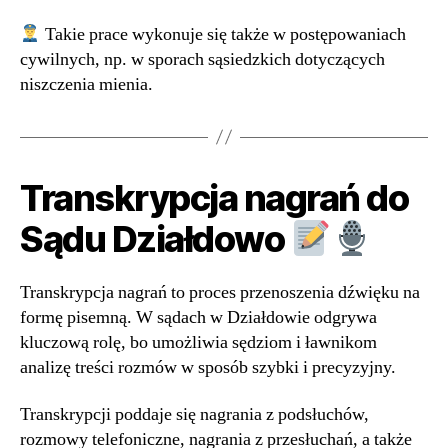
Takie prace wykonuje się także w postępowaniach
cywilnych, np. w sporach sąsiedzkich dotyczących
niszczenia mienia.
Transkrypcja nagrań do
Sądu Działdowo
Transkrypcja nagrań to proces przenoszenia dźwięku na
formę pisemną. W sądach w Działdowie odgrywa
kluczową rolę, bo umożliwia sędziom i ławnikom
analizę treści rozmów w sposób szybki i precyzyjny.
Transkrypcji poddaje się nagrania z podsłuchów,
rozmowy telefoniczne, nagrania z przesłuchań, a także