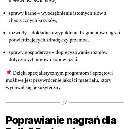
kierowców, świadków,
sprawy karne – wyodrębnienie istotnych słów z
chaotycznych krzyków,
rozwody – dokładne uwypuklenie fragmentów nagrań
potwierdzających zdradę czy przemoc,
sprawy gospodarcze – doprecyzowanie rozmów
dotyczących umów i zobowiązań.
Dzięki specjalistycznym programom i sprzętowi
możliwe jest przywrócenie jakości materiału, który
wydawał się bezużyteczny.
Poprawianie nagrań dla