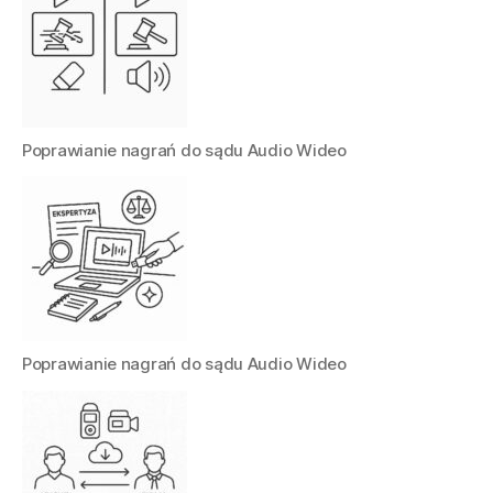
Poprawianie nagrań do sądu Audio Wideo
Poprawianie nagrań do sądu Audio Wideo