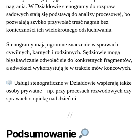
nagrania. W Działdowie stenogramy do rozpraw
sądowych stają się podstawą do analizy procesowej, bo
pozwalają szybko przywołać treść nagrań bez
konieczności ich wielokrotnego odsłuchiwania.
Stenogramy mają ogromne znaczenie w sprawach
cywilnych, karnych i rodzinnych. Sędziowie mogą
błyskawicznie odwołać się do konkretnych fragmentów,
a adwokaci wykorzystują je w trakcie mów końcowych.
Usługi stenograficzne w Działdowie wspierają także
osoby prywatne – np. przy procesach rozwodowych czy
sprawach o opiekę nad dziećmi.
Podsumowanie