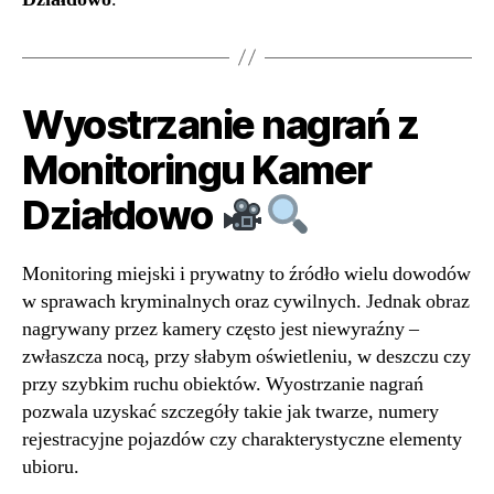
Wyostrzanie nagrań z
Monitoringu Kamer
Działdowo
Monitoring miejski i prywatny to źródło wielu dowodów
w sprawach kryminalnych oraz cywilnych. Jednak obraz
nagrywany przez kamery często jest niewyraźny –
zwłaszcza nocą, przy słabym oświetleniu, w deszczu czy
przy szybkim ruchu obiektów. Wyostrzanie nagrań
pozwala uzyskać szczegóły takie jak twarze, numery
rejestracyjne pojazdów czy charakterystyczne elementy
ubioru.