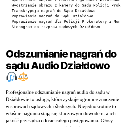
Wyostrzanie obrazu z kamery do Sądu Policji Prokura
Transkrypcja nagrań do Sądu Działdowo

Poprawianie nagrań do Sądu Działdowo

Poprawianie nagrań dla Policji Prokuratury z Monito
Stenogram do rozpraw sądowych Działdowo
Odszumianie nagrań do
sądu Audio Działdowo
Profesjonalne odszumianie nagrań audio do sądu w
Działdowie to usługa, która zyskuje ogromne znaczenie
w sprawach sądowych i śledczych. Niejednokrotnie to
właśnie nagrania stają się kluczowym dowodem, a ich
jakość przesądza o losie całego postępowania. Głosy