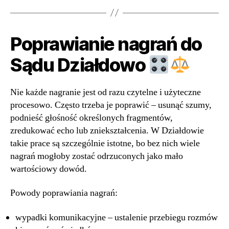
Poprawianie nagrań do
Sądu Działdowo
Nie każde nagranie jest od razu czytelne i użyteczne
procesowo. Często trzeba je poprawić – usunąć szumy,
podnieść głośność określonych fragmentów,
zredukować echo lub zniekształcenia. W Działdowie
takie prace są szczególnie istotne, bo bez nich wiele
nagrań mogłoby zostać odrzuconych jako mało
wartościowy dowód.
Powody poprawiania nagrań:
wypadki komunikacyjne – ustalenie przebiegu rozmów