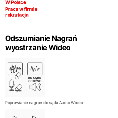
W Polsce
Praca w firmie
rekrutacja
Odszumianie Nagrań
wyostrzanie Wideo
Poprawianie nagrań do sądu Audio Wideo