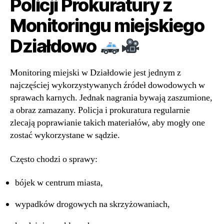
Policji Prokuratury z
Monitoringu miejskiego
Działdowo
Monitoring miejski w Działdowie jest jednym z
najczęściej wykorzystywanych źródeł dowodowych w
sprawach karnych. Jednak nagrania bywają zaszumione,
a obraz zamazany. Policja i prokuratura regularnie
zlecają poprawianie takich materiałów, aby mogły one
zostać wykorzystane w sądzie.
Często chodzi o sprawy:
bójek w centrum miasta,
wypadków drogowych na skrzyżowaniach,