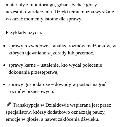
materiały z monitoringu, gdzie słychać głosy
uczestników zdarzenia. Dzięki temu można wyraźnie
wskazać momenty istotne dla sprawy.
Przykłady użycia:
sprawy rozwodowe – analiza rozmów małżonków, w
których ujawniane są zdrady lub przemoc,
sprawy karne – ustalenie, kto wydał polecenie
dokonania przestępstwa,
sprawy gospodarcze – dowody w postaci nagrań
rozmów biznesowych.
Transkrypcja w Działdowie wspierana jest przez
specjalistów, którzy dodatkowo oznaczają pauzy,
emocje w głosie, a nawet zakłócenia dźwięku.