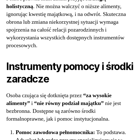
holistyczną
. Nie można walczyć o niższe alimenty,
ignorując kwestię majątkową, i na odwrót. Skuteczna
obrona lub zmiana niekorzystnej sytuacji wymaga
spojrzenia na całość relacji pozarodzinnych i
wykorzystania wszystkich dostępnych instrumentów
procesowych.
Instrumenty pomocy i środki
zaradcze
Osoba czująca się dotknięta przez
“za wysokie
alimenty”
i
“nie równy podział majątku”
nie jest
bezbronna. Dostępne są zarówno środki
formalnoprawne, jak i pomoc instytucjonalna.
Pomoc zawodowa pełnomocnika:
To podstawa.