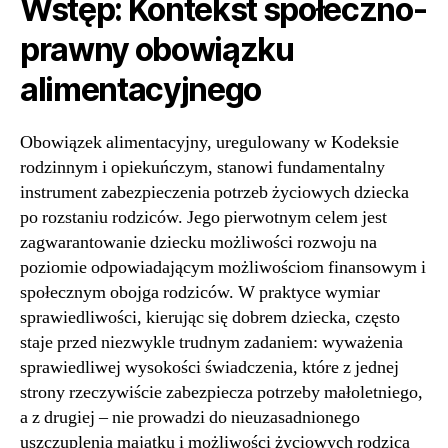
Wstęp: Kontekst społeczno-
prawny obowiązku
alimentacyjnego
Obowiązek alimentacyjny, uregulowany w Kodeksie
rodzinnym i opiekuńczym, stanowi fundamentalny
instrument zabezpieczenia potrzeb życiowych dziecka
po rozstaniu rodziców. Jego pierwotnym celem jest
zagwarantowanie dziecku możliwości rozwoju na
poziomie odpowiadającym możliwościom finansowym i
społecznym obojga rodziców. W praktyce wymiar
sprawiedliwości, kierując się dobrem dziecka, często
staje przed niezwykle trudnym zadaniem: wyważenia
sprawiedliwej wysokości świadczenia, które z jednej
strony rzeczywiście zabezpiecza potrzeby małoletniego,
a z drugiej – nie prowadzi do nieuzasadnionego
uszczuplenia majątku i możliwości życiowych rodzica