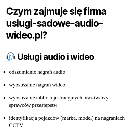
Czym zajmuje się firma
uslugi-sadowe-audio-
wideo.pl?
Usługi audio i wideo
odszumianie nagrań audio
wyostrzanie nagrań wideo
wyostrzanie tablic rejestracyjnych oraz twarzy
sprawców przestępstw
identyfikacja pojazdów (marka, model) na nagraniach
CCTV