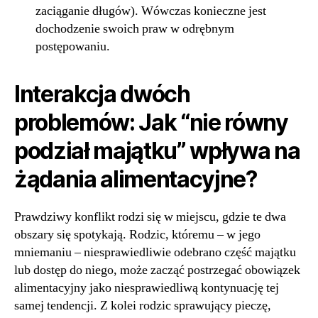
zaciąganie długów). Wówczas konieczne jest
dochodzenie swoich praw w odrębnym
postępowaniu.
Interakcja dwóch
problemów: Jak “nie równy
podział majątku” wpływa na
żądania alimentacyjne?
Prawdziwy konflikt rodzi się w miejscu, gdzie te dwa
obszary się spotykają. Rodzic, któremu – w jego
mniemaniu – niesprawiedliwie odebrano część majątku
lub dostęp do niego, może zacząć postrzegać obowiązek
alimentacyjny jako niesprawiedliwą kontynuację tej
samej tendencji. Z kolei rodzic sprawujący pieczę,