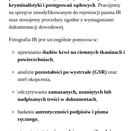
kryminalistyki i postępowań sądowych
. Pracujemy
na sprzęcie zmodyfikowanym do rejestracji pasma IR
oraz stosujemy procedury zgodne z wymaganiami
dokumentacji dowodowej.
Fotografia IR jest szczególnie pomocna w:
ujawnianiu
śladów krwi na ciemnych tkaninach i
powierzchniach
,
analizie
pozostałości po wystrzale (GSR)
oraz
stref okopcenia,
odczytywaniu
zamazanych, usuniętych lub
nadpisanych treści w dokumentach
,
badaniu
autentyczności podpisów i pisma
ręcznego
,