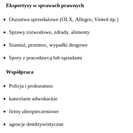
Ekspertyzy w sprawach prawnych
Oszustwa sprzedażowe (OLX, Allegro, Vinted itp.)
Sprawy rozwodowe, zdrady, alimenty
Szantaż, przemoc, wypadki drogowe
Spory z pracodawcą lub sąsiadami
Współpraca
Policja i prokuratura
kancelarie adwokackie
firmy ubezpieczeniowe
agencje detektywistyczne