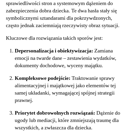
sprawiedliwości stron a systemowym dążeniem do
zabezpieczenia dobra dziecka. Te dwa hasła stały się
symbolicznymi sztandarami dla pokrzywdzonych,
często jednak zaciemniają rzeczywisty obraz sytuacji.
Kluczowe dla rozwiązania takich sporów jest:
Depersonalizacja i obiektywizacja:
Zamiana
emocji na twarde dane – zestawienia wydatków,
dokumenty dochodowe, wyceny majątku.
Kompleksowe podejście:
Traktowanie sprawy
alimentacyjnej i majątkowej jako elementów tej
samej układanki, wymagającej spójnej strategii
prawnej.
Priorytet dobrowolnych rozwiązań:
Dążenie do
ugody lub mediacji, które zmniejszają traumę dla
wszystkich, a zwłaszcza dla dziecka.