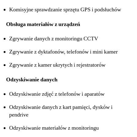
Komisyjne sprawdzanie sprzętu GPS i podsłuchów
Obsługa materiałów z urządzeń
Zgrywanie danych z monitoringu CCTV
Zgrywanie z dyktafonów, telefonów i mini kamer
Zgrywanie z kamer ukrytych i rejestratorów
Odzyskiwanie danych
Odzyskiwanie zdjęć z telefonów i aparatów
Odzyskiwanie danych z kart pamięci, dysków i
pendrive
Odzyskiwanie materiałów z monitoringu