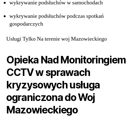
wykrywanie podsłuchów w samochodach
wykrywanie podsłuchów podczas spotkań
gospodarczych
Usługi Tylko Na terenie woj Mazowieckiego
Opieka Nad Monitoringiem
CCTV w sprawach
kryzysowych usługa
ograniczona do Woj
Mazowieckiego