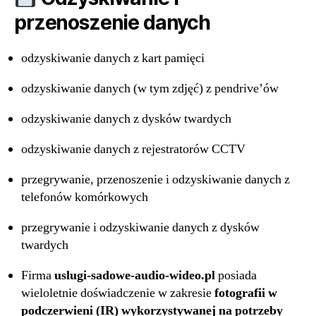
przenoszenie danych
odzyskiwanie danych z kart pamięci
odzyskiwanie danych (w tym zdjęć) z pendrive’ów
odzyskiwanie danych z dysków twardych
odzyskiwanie danych z rejestratorów CCTV
przegrywanie, przenoszenie i odzyskiwanie danych z
telefonów komórkowych
przegrywanie i odzyskiwanie danych z dysków
twardych
Firma
uslugi-sadowe-audio-wideo.pl
posiada
wieloletnie doświadczenie w zakresie
fotografii w
podczerwieni (IR) wykorzystywanej na potrzeby