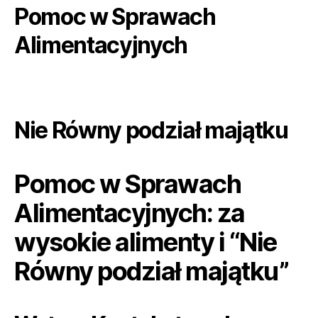
Pomoc w Sprawach
Alimentacyjnych
Nie Równy podział majątku
Pomoc w Sprawach
Alimentacyjnych: za
wysokie alimenty i “Nie
Równy podział majątku”