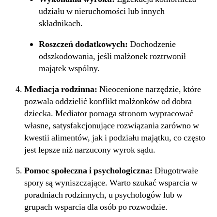
udziału w nieruchomości lub innych
składnikach.
Roszczeń dodatkowych:
Dochodzenie
odszkodowania, jeśli małżonek roztrwonił
majątek wspólny.
Mediacja rodzinna:
Nieocenione narzędzie, które
pozwala oddzielić konflikt małżonków od dobra
dziecka. Mediator pomaga stronom wypracować
własne, satysfakcjonujące rozwiązania zarówno w
kwestii alimentów, jak i podziału majątku, co często
jest lepsze niż narzucony wyrok sądu.
Pomoc społeczna i psychologiczna:
Długotrwałe
spory są wyniszczające. Warto szukać wsparcia w
poradniach rodzinnych, u psychologów lub w
grupach wsparcia dla osób po rozwodzie.