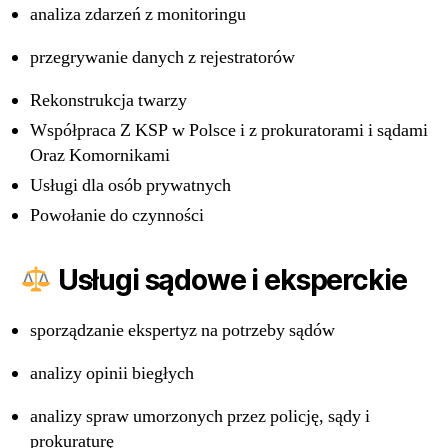
analiza zdarzeń z monitoringu
przegrywanie danych z rejestratorów
Rekonstrukcja twarzy
Współpraca Z KSP w Polsce i z prokuratorami i sądami
Oraz Komornikami
Usługi dla osób prywatnych
Powołanie do czynności
Usługi sądowe i eksperckie
sporządzanie ekspertyz na potrzeby sądów
analizy opinii biegłych
analizy spraw umorzonych przez policję, sądy i
prokuraturę