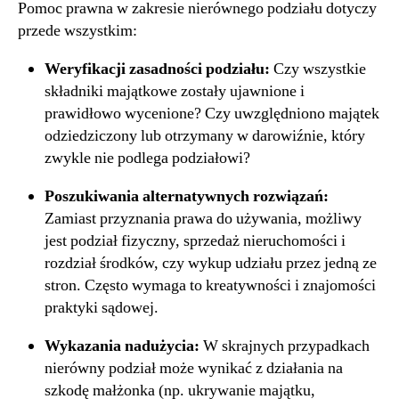
Pomoc prawna w zakresie nierównego podziału dotyczy
przede wszystkim:
Weryfikacji zasadności podziału:
Czy wszystkie
składniki majątkowe zostały ujawnione i
prawidłowo wycenione? Czy uwzględniono majątek
odziedziczony lub otrzymany w darowiźnie, który
zwykle nie podlega podziałowi?
Poszukiwania alternatywnych rozwiązań:
Zamiast przyznania prawa do używania, możliwy
jest podział fizyczny, sprzedaż nieruchomości i
rozdział środków, czy wykup udziału przez jedną ze
stron. Często wymaga to kreatywności i znajomości
praktyki sądowej.
Wykazania nadużycia:
W skrajnych przypadkach
nierówny podział może wynikać z działania na
szkodę małżonka (np. ukrywanie majątku,