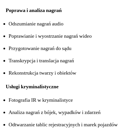
Poprawa i analiza nagrań
Odszumianie nagrań audio
Poprawianie i wyostrzanie nagrań wideo
Przygotowanie nagrań do sądu
Transkrypcja i translacja nagrań
Rekonstrukcja twarzy i obiektów
Usługi kryminalistyczne
Fotografia IR w kryminalistyce
Analiza nagrań z bójek, wypadków i zdarzeń
Odtwarzanie tablic rejestracyjnych i marek pojazdów