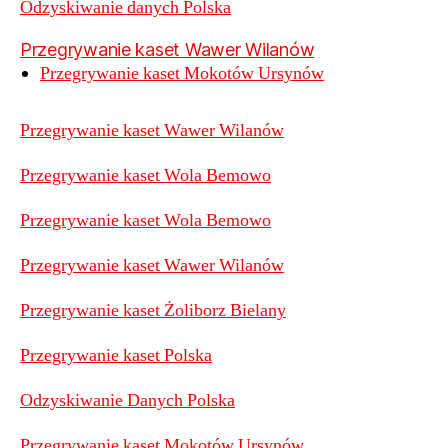
Odzyskiwanie danych Polska
Przegrywanie kaset Wawer Wilanów
Przegrywanie kaset Mokotów Ursynów
Przegrywanie kaset Wawer Wilanów
Przegrywanie kaset Wola Bemowo
Przegrywanie kaset Wola Bemowo
Przegrywanie kaset Wawer Wilanów
Przegrywanie kaset Żoliborz Bielany
Przegrywanie kaset Polska
Odzyskiwanie Danych Polska
Przegrywanie kaset Mokotów Ursynów