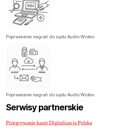
Poprawianie nagrań do sądu Audio Wideo
Poprawianie nagrań do sądu Audio Wideo
Serwisy partnerskie
Przegrywanie kaset Digitalizacja Polska