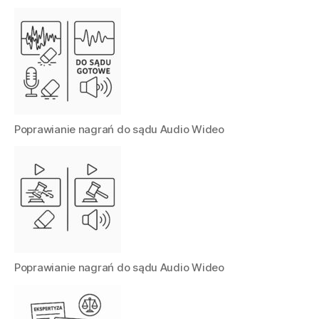
Poprawianie nagrań do sądu Audio Wideo
Poprawianie nagrań do sądu Audio Wideo