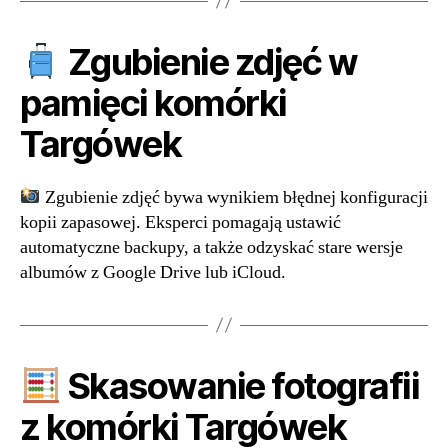
Zgubienie zdjęć w
pamięci komórki
Targówek
Zgubienie zdjęć bywa wynikiem błędnej konfiguracji
kopii zapasowej. Eksperci pomagają ustawić
automatyczne backupy, a także odzyskać stare wersje
albumów z Google Drive lub iCloud.
Skasowanie fotografii
z komórki Targówek