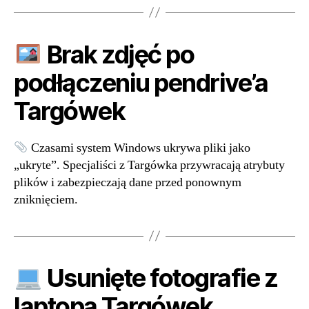
Brak zdjęć po
podłączeniu pendrive’a
Targówek
Czasami system Windows ukrywa pliki jako
„ukryte”. Specjaliści z Targówka przywracają atrybuty
plików i zabezpieczają dane przed ponownym
zniknięciem.
Usunięte fotografie z
laptopa Targówek