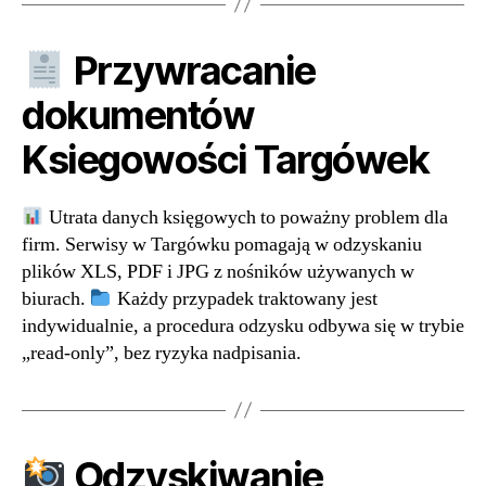
Przywracanie
dokumentów
Ksiegowości Targówek
Utrata danych księgowych to poważny problem dla
firm. Serwisy w Targówku pomagają w odzyskaniu
plików XLS, PDF i JPG z nośników używanych w
biurach.
Każdy przypadek traktowany jest
indywidualnie, a procedura odzysku odbywa się w trybie
„read-only”, bez ryzyka nadpisania.
Odzyskiwanie