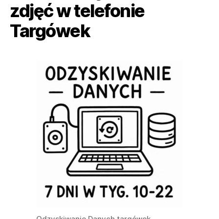
zdjęć w telefonie
Targówek
Odzyskiwanie Danych targówek