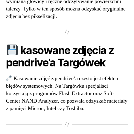
wymiana głowicy i ręczne odczytywanie powierzchni
talerzy. Tylko w ten sposób można odzyskać oryginalne
zdjęcia bez pikselizacji.
kasowane zdjęcia z
pendrive’a Targówek
Kasowanie zdjęć z pendrive’a często jest efektem
błędów systemowych. Na Targówku specjaliści
korzystają z programów Flash Extractor oraz Soft-
Center NAND Analyzer, co pozwala odzyskać materiały
z pamięci Micron, Intel czy Toshiba.