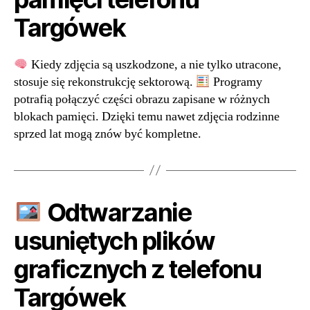
Targówek
Kiedy zdjęcia są uszkodzone, a nie tylko utracone,
stosuje się rekonstrukcję sektorową.
Programy
potrafią połączyć części obrazu zapisane w różnych
blokach pamięci. Dzięki temu nawet zdjęcia rodzinne
sprzed lat mogą znów być kompletne.
Odtwarzanie
usuniętych plików
graficznych z telefonu
Targówek