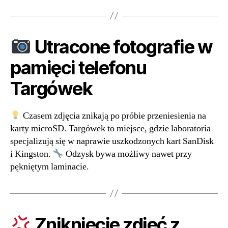
Utracone fotografie w
pamięci telefonu
Targówek
Czasem zdjęcia znikają po próbie przeniesienia na
karty microSD. Targówek to miejsce, gdzie laboratoria
specjalizują się w naprawie uszkodzonych kart SanDisk
i Kingston.
Odzysk bywa możliwy nawet przy
pękniętym laminacie.
Zniknięcie zdjęć z