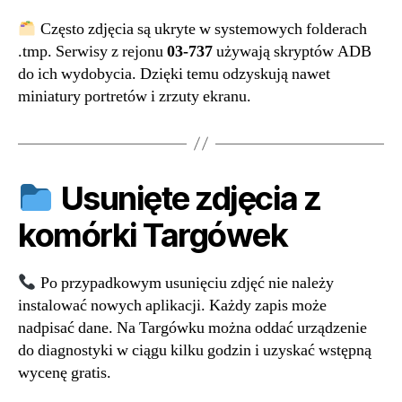
Często zdjęcia są ukryte w systemowych folderach
.tmp. Serwisy z rejonu
03-737
używają skryptów ADB
do ich wydobycia. Dzięki temu odzyskują nawet
miniatury portretów i zrzuty ekranu.
Usunięte zdjęcia z
komórki Targówek
Po przypadkowym usunięciu zdjęć nie należy
instalować nowych aplikacji. Każdy zapis może
nadpisać dane. Na Targówku można oddać urządzenie
do diagnostyki w ciągu kilku godzin i uzyskać wstępną
wycenę gratis.