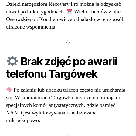
Dzięki narzędziom Recovery Pro można je odzyskać
nawet po kilku tygodniach.
Wielu klientów z ulic
Ossowskiego i Kondratowicza odnalazło w ten sposób
utracone wspomnienia.
Brak zdjęć po awarii
telefonu Targówek
Po zalaniu lub upadku telefon często nie uruchamia
się. W laboratoriach Targówka urządzenia trafiają do
specjalnych komór antystatycznych, gdzie pamięć
NAND jest wylutowywana i analizowana
mikroskopowo.