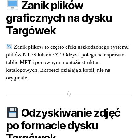
Zanik plików
graficznych na dysku
Targówek
Zanik plików to często efekt uszkodzonego systemu
plików NTFS lub exFAT. Odzysk polega na naprawie
tablic MFT i ponownym montażu struktur
katalogowych. Eksperci działają z kopii, nie na
oryginale.
Odzyskiwanie zdjęć
po formacie dysku
Targówek