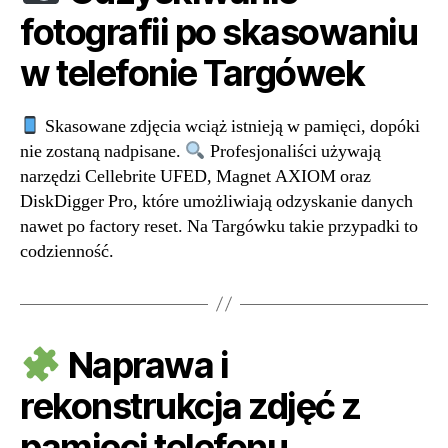
fotografii po skasowaniu
w telefonie Targówek
Skasowane zdjęcia wciąż istnieją w pamięci, dopóki
nie zostaną nadpisane.
Profesjonaliści używają
narzędzi Cellebrite UFED, Magnet AXIOM oraz
DiskDigger Pro, które umożliwiają odzyskanie danych
nawet po factory reset. Na Targówku takie przypadki to
codzienność.
Naprawa i
rekonstrukcja zdjęć z
pamięci telefonu