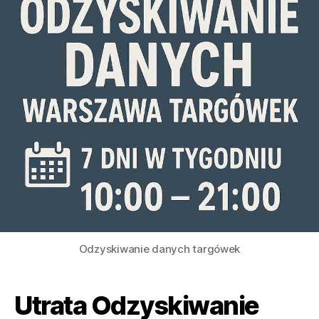
Odzyskiwanie danych targówek
Utrata Odzyskiwanie