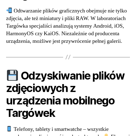
Odtwarzanie plików graficznych obejmuje nie tylko
zdjęcia, ale też miniatury i pliki RAW. W laboratoriach
Targówka specjaliści analizują systemy Android, iOS,
HarmonyOS czy KaiOS. Niezależnie od producenta
urządzenia, możliwe jest przywrócenie pełnej galerii.
Odzyskiwanie plików
zdjęciowych z
urządzenia mobilnego
Targówek
Telefony, tablety i smartwatche – wszystkie