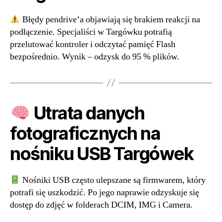
Błędy pendrive’a objawiają się brakiem reakcji na
podłączenie. Specjaliści w Targówku potrafią
przelutować kontroler i odczytać pamięć Flash
bezpośrednio. Wynik – odzysk do 95 % plików.
Utrata danych
fotograficznych na
nośniku USB Targówek
Nośniki USB często ulepszane są firmwarem, który
potrafi się uszkodzić. Po jego naprawie odzyskuje się
dostęp do zdjęć w folderach DCIM, IMG i Camera.