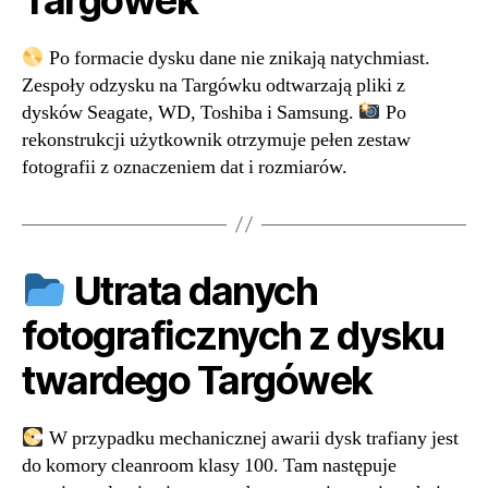
Po formacie dysku dane nie znikają natychmiast.
Zespoły odzysku na Targówku odtwarzają pliki z
dysków Seagate, WD, Toshiba i Samsung.
Po
rekonstrukcji użytkownik otrzymuje pełen zestaw
fotografii z oznaczeniem dat i rozmiarów.
Utrata danych
fotograficznych z dysku
twardego Targówek
W przypadku mechanicznej awarii dysk trafiany jest
do komory cleanroom klasy 100. Tam następuje