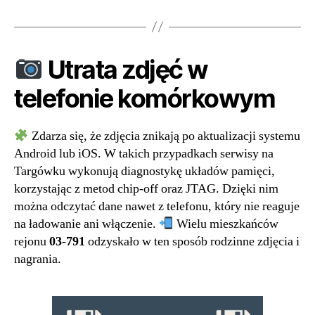
Utrata zdjęć w
telefonie komórkowym
Zdarza się, że zdjęcia znikają po aktualizacji systemu
Android lub iOS. W takich przypadkach serwisy na
Targówku wykonują diagnostykę układów pamięci,
korzystając z metod chip-off oraz JTAG. Dzięki nim
można odczytać dane nawet z telefonu, który nie reaguje
na ładowanie ani włączenie.
Wielu mieszkańców
rejonu
03-791
odzyskało w ten sposób rodzinne zdjęcia i
nagrania.