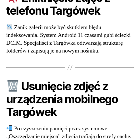
telefonu Targówek
Zanik galerii może być skutkiem błędu
indeksowania. System Android 11 czasami gubi ścieżki
DCIM. Specjaliści z Targówka odtwarzają strukturę
folderów i zapisują je na nowym nośniku.
Usunięcie zdjęć z
urządzenia mobilnego
Targówek
Po czyszczeniu pamięci przez systemowe
„Oszczędzanie miejsca” zdjęcia trafiają do strefy cache.