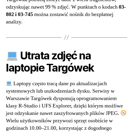
odzyskując nawet 99 % zdjęć. W punktach o kodach
03-
802 i 03-745
można zostawić nośnik do bezpłatnej
analizy.
Utrata zdjęć na
laptopie Targówek
Laptopy często tracą dane po aktualizacjach
systemowych lub uszkodzeniach dysku. Serwisy w
Warszawie Targówek dysponują oprogramowaniem
klasy R-Studio i UFS Explorer, dzięki którym możliwe
jest odzyskanie nawet zaszyfrowanych plików JPEG.
Wielu użytkowników przywozi sprzęt osobiście w
godzinach 10.00–21.00, korzystając z dogodnego