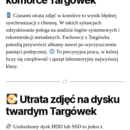
Czasami utrata zdjęć w komórce to wynik błędnej
synchronizacji z chmurą. W takich sytuacjach
odzyskiwanie polega na analizie logów systemowych i
rekonstrukcji metadanych. Fachowcy z Targówka
potrafią przywrócić albumy nawet po wyczyszczeniu
pamięci podręcznej.
To precyzyjna praca, w której
liczy się cierpliwość i sprzęt laboratoryjny najwyższej
klasy.
Utrata zdjęć na dysku
twardym Targówek
Uszkodzony dysk HDD lub SSD to jeden z