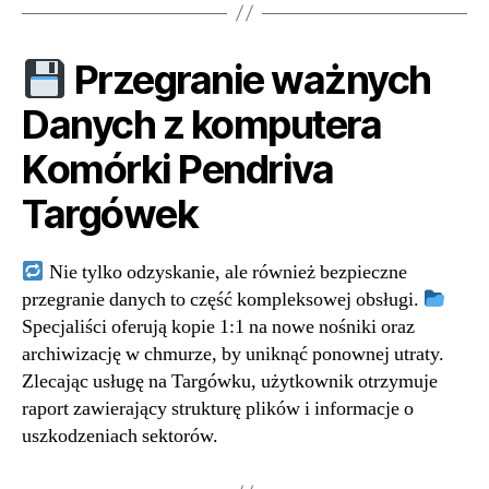
Przegranie ważnych
Danych z komputera
Komórki Pendriva
Targówek
Nie tylko odzyskanie, ale również bezpieczne
przegranie danych to część kompleksowej obsługi.
Specjaliści oferują kopie 1:1 na nowe nośniki oraz
archiwizację w chmurze, by uniknąć ponownej utraty.
Zlecając usługę na Targówku, użytkownik otrzymuje
raport zawierający strukturę plików i informacje o
uszkodzeniach sektorów.