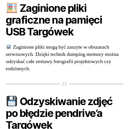
Zaginione pliki
graficzne na pamięci
USB Targówek
Zaginione pliki mogą być zaszyte w obszarach
serwisowych. Dzięki technik dumping memory można
odzyskać całe zestawy fotografii projektowych czy
rodzinnych.
Odzyskiwanie zdjęć
po błędzie pendrive’a
Targówek