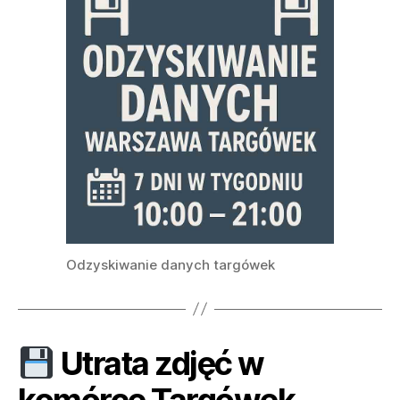
Odzyskiwanie danych targówek
Utrata zdjęć w
komórce Targówek