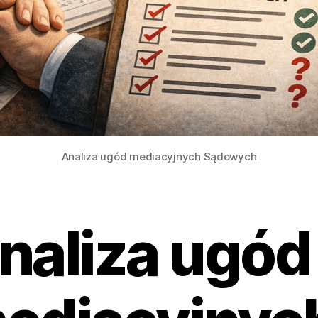
Analiza ugód mediacyjnych Sądowych
naliza ugód