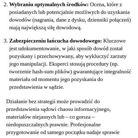
Wybraniu optymalnych środków:
Ocena, które z
posiadanych lub potencjalnie możliwych do uzyskania
dowodów (nagrania, dane z dysku, dzienniki połączeń)
mają największą siłę dowodową.
Zabezpieczeniu łańcucha dowodowego:
Kluczowe
jest udokumentowanie, w jaki sposób dowód został
pozyskany i przechowywany, aby wykluczyć zarzuty
jego manipulacji. Eksperci stosują procedury (np.
tworzenie hash-sum plików) gwarantujące integralność
materiału od momentu jego pozyskania do
przedstawienia w sądzie.
Działanie bez strategii może prowadzić do
przedstawienia sądowi chaosu informacyjnego,
materiałów niejasnych lub – co gorsza –
niedopuszczalnych prawnie. Profesjonalne
przygotowanie od samego początku nadaje sprawie