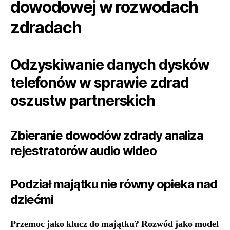
dowodowej w rozwodach
zdradach
Odzyskiwanie danych dysków
telefonów w sprawie zdrad
oszustw partnerskich
Zbieranie dowodów zdrady analiza
rejestratorów audio wideo
Podział majątku nie równy opieka nad
dziećmi
Przemoc jako klucz do majątku? Rozwód jako model