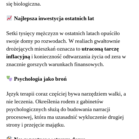
się biologiczna.
Najlepsza inwestycja ostatnich lat
Setki tysięcy mężczyzn w ostatnich latach opuściło
swoje domy po rozwodach. W realiach gwałtownie
drożejących mieszkań oznacza to
utraconą tarczę
inflacyjną
i konieczność odtwarzania życia od zera w
znacznie gorszych warunkach finansowych.
Psychologia jako broń
Język terapii coraz częściej bywa narzędziem walki, a
nie leczenia. Określenia rodem z gabinetów
psychologicznych służą do budowania narracji
procesowej, która ma uzasadnić wykluczenie drugiej
strony i przejęcie majątku.