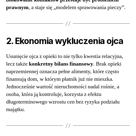
prawnym
, a staje się „modelem sprawowania pieczy”.
2. Ekonomia wykluczenia ojca
Usunięcie ojca z opieki to nie tylko kwestia relacyjna,
lecz także
konkretny bilans finansowy
. Brak opieki
naprzemiennej oznacza pełne alimenty, które często
finansują dom, w którym płatnik już nie mieszka.
Jednocześnie wartość nieruchomości nadal rośnie, a
osoba, która ją kontroluje, korzysta z efektu
długoterminowego wzrostu cen bez ryzyka podziału
majątku.