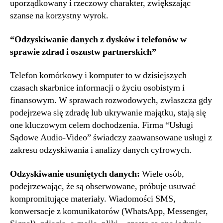
uporządkowany i rzeczowy charakter, zwiększając
szanse na korzystny wyrok.
“Odzyskiwanie danych z dysków i telefonów w
sprawie zdrad i oszustw partnerskich”
Telefon komórkowy i komputer to w dzisiejszych
czasach skarbnice informacji o życiu osobistym i
finansowym. W sprawach rozwodowych, zwłaszcza gdy
podejrzewa się zdradę lub ukrywanie majątku, stają się
one kluczowym celem dochodzenia. Firma “Usługi
Sądowe Audio-Video” świadczy zaawansowane usługi z
zakresu odzyskiwania i analizy danych cyfrowych.
Odzyskiwanie usuniętych danych:
Wiele osób,
podejrzewając, że są obserwowane, próbuje usuwać
kompromitujące materiały. Wiadomości SMS,
konwersacje z komunikatorów (WhatsApp, Messenger,