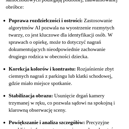
obróbce:
Poprawa rozdzielczości i ostrości:
Zastosowanie
algorytmów AI pozwala na wyostrzenie rozmytych
twarzy, co jest kluczowe dla identyfikacji osób. W
sprawach o opiekę, może to dotyczyć nagrań
dokumentujących nieodpowiednie zachowanie
drugiego rodzica w obecności dziecka.
Korekcja kolorów i kontrastu:
Rozjaśnienie zbyt
ciemnych nagrań z parkingu lub klatki schodowej,
gdzie miało miejsce spotkanie.
Stabilizacja obrazu:
Usunięcie drgań kamery
trzymanej w ręku, co pozwala sądowi na spokojną i
klarowną obserwację sceny.
Powiększanie i analiza szczegółów:
Precyzyjne