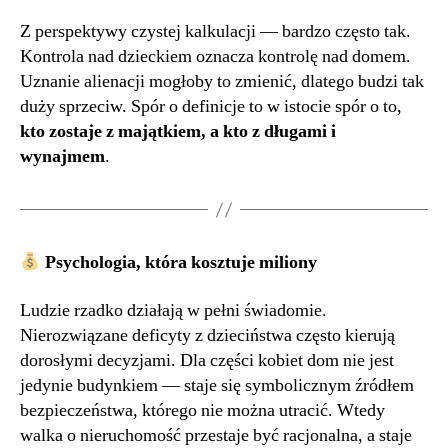
Z perspektywy czystej kalkulacji — bardzo często tak.
Kontrola nad dzieckiem oznacza kontrolę nad domem.
Uznanie alienacji mogłoby to zmienić, dlatego budzi tak
duży sprzeciw. Spór o definicje to w istocie spór o to,
kto zostaje z majątkiem, a kto z długami i
wynajmem
.
Psychologia, która kosztuje miliony
Ludzie rzadko działają w pełni świadomie.
Nierozwiązane deficyty z dzieciństwa często kierują
dorosłymi decyzjami. Dla części kobiet dom nie jest
jedynie budynkiem — staje się symbolicznym źródłem
bezpieczeństwa, którego nie można utracić. Wtedy
walka o nieruchomość przestaje być racjonalna, a staje