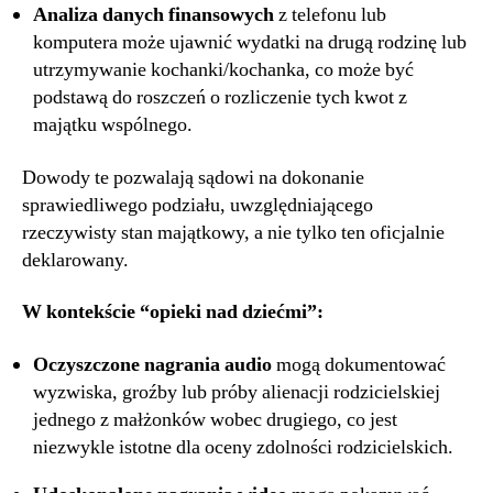
Analiza danych finansowych
z telefonu lub
komputera może ujawnić wydatki na drugą rodzinę lub
utrzymywanie kochanki/kochanka, co może być
podstawą do roszczeń o rozliczenie tych kwot z
majątku wspólnego.
Dowody te pozwalają sądowi na dokonanie
sprawiedliwego podziału, uwzględniającego
rzeczywisty stan majątkowy, a nie tylko ten oficjalnie
deklarowany.
W kontekście “opieki nad dziećmi”:
Oczyszczone nagrania audio
mogą dokumentować
wyzwiska, groźby lub próby alienacji rodzicielskiej
jednego z małżonków wobec drugiego, co jest
niezwykle istotne dla oceny zdolności rodzicielskich.