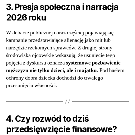
3. Presja społeczna i narracja
2026 roku
W debacie publicznej coraz częściej pojawiają się
kampanie przedstawiające alienację jako mit lub
narzędzie rzekomych sprawców. Z drugiej strony
środowiska ojcowskie wskazują, że usunięcie tego
pojęcia z dyskursu oznacza
systemowe pozbawienie
mężczyzn nie tylko dzieci, ale i majątku
. Pod hasłem
ochrony dobra dziecka dochodzi do trwałego
przesunięcia własności.
4. Czy rozwód to dziś
przedsięwzięcie finansowe?