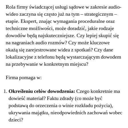
Rola firmy świadczącej usługi sądowe w zakresie audio-
wideo zaczyna się często już na tym – strategicznym –
etapie. Ekspert, znając wymagania proceduralne oraz
techniczne możliwości, może doradzić, jakie rodzaje
dowodów będą najskuteczniejsze. Czy lepiej skupić się
na nagraniach audio rozmów? Czy może kluczowe
okażą się zarejestrowane widea z spotkań? Czy dane
lokalizacyjne z telefonu będą wystarczającym dowodem
na przebywanie w konkretnym miejscu?
Firma pomaga w:
Określeniu celów dowodzenia:
Czego konkretnie ma
dowieść materiał? Faktu zdrady (co może być
podstawą do orzeczenia o winie rozkładu pożycia),
ukrywania majątku, nieodpowiednich zachowań wobec
dzieci?