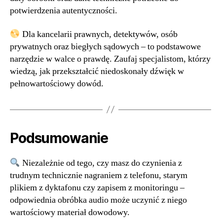
potwierdzenia autentyczności.
Dla kancelarii prawnych, detektywów, osób
prywatnych oraz biegłych sądowych – to podstawowe
narzędzie w walce o prawdę. Zaufaj specjalistom, którzy
wiedzą, jak przekształcić niedoskonały dźwięk w
pełnowartościowy dowód.
Podsumowanie
Niezależnie od tego, czy masz do czynienia z
trudnym technicznie nagraniem z telefonu, starym
plikiem z dyktafonu czy zapisem z monitoringu –
odpowiednia obróbka audio może uczynić z niego
wartościowy materiał dowodowy.