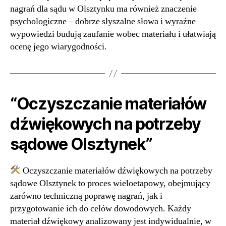
nagrań dla sądu w Olsztynku ma również znaczenie
psychologiczne – dobrze słyszalne słowa i wyraźne
wypowiedzi budują zaufanie wobec materiału i ułatwiają
ocenę jego wiarygodności.
“Oczyszczanie materiałów
dźwiękowych na potrzeby
sądowe Olsztynek”
Oczyszczanie materiałów dźwiękowych na potrzeby
sądowe Olsztynek to proces wieloetapowy, obejmujący
zarówno techniczną poprawę nagrań, jak i
przygotowanie ich do celów dowodowych. Każdy
materiał dźwiękowy analizowany jest indywidualnie, w