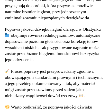
przystępują do obróbki, która przywraca możliwie
naturalne brzmienie głosu, przy jednoczesnym
zminimalizowaniu niepożądanych dźwięków tła.
Poprawa jakości dźwięku nagrań dla sądu w Olsztynku
obejmuje również redukcję szumów, automatyczne
dopasowanie poziomu głośności oraz korekcję tonów
wysokich i niskich. Tak przygotowane nagranie może
zostać przedłożone biegłemu fonoskopowi bez ryzyka
jego odrzucenia.
Proces poprawy jest przeprowadzany zgodnie z
obowiązującymi standardami prawnymi i technicznymi,
a jego przebieg dokumentowany – tak, aby materiał
mógł zostać przedstawiony przed sądem jako
niebudzący wątpliwości dowód rzeczowy
.
Warto podkreślić, że poprawa jakości dźwięku