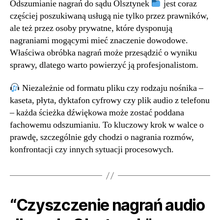
Odszumianie nagrań do sądu Olsztynek
jest coraz
częściej poszukiwaną usługą nie tylko przez prawników,
ale też przez osoby prywatne, które dysponują
nagraniami mogącymi mieć znaczenie dowodowe.
Właściwa obróbka nagrań może przesądzić o wyniku
sprawy, dlatego warto powierzyć ją profesjonalistom.
Niezależnie od formatu pliku czy rodzaju nośnika –
kaseta, płyta, dyktafon cyfrowy czy plik audio z telefonu
– każda ścieżka dźwiękowa może zostać poddana
fachowemu odszumianiu. To kluczowy krok w walce o
prawdę, szczególnie gdy chodzi o nagrania rozmów,
konfrontacji czy innych sytuacji procesowych.
“Czyszczenie nagrań audio