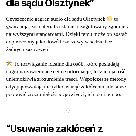
dla sądu Olsztynek”
Czyszczenie nagrań audio dla sądu Olsztynek
to
gwarancja, że materiał zostanie przygotowany zgodnie z
najwyższymi standardami. Dzięki temu może on zostać
dopuszczony jako dowód rzeczowy w sądzie bez
żadnych zastrzeżeń.
To rozwiązanie idealne dla osób, które posiadają
nagrania zawierające cenne informacje, lecz ich jakość
uniemożliwia zrozumienie treści. Współczesne metody
edycji pozwalają nie tylko usunąć zakłócenia, ale także
poprawić zrozumiałość wypowiedzi, ich ton i tempo.
“Usuwanie zakłóceń z