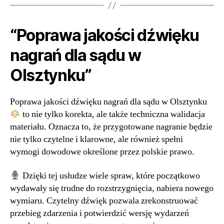
“Poprawa jakości dźwięku
nagrań dla sądu w
Olsztynku”
Poprawa jakości dźwięku nagrań dla sądu w Olsztynku
to nie tylko korekta, ale także techniczna walidacja
materiału. Oznacza to, że przygotowane nagranie będzie
nie tylko czytelne i klarowne, ale również spełni
wymogi dowodowe określone przez polskie prawo.
Dzięki tej usłudze wiele spraw, które początkowo
wydawały się trudne do rozstrzygnięcia, nabiera nowego
wymiaru. Czytelny dźwięk pozwala zrekonstruować
przebieg zdarzenia i potwierdzić wersję wydarzeń