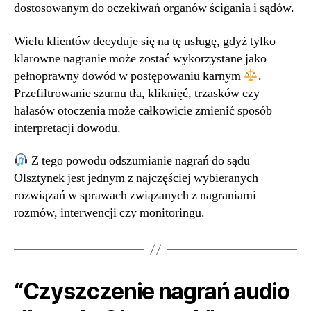
dostosowanym do oczekiwań organów ścigania i sądów.
Wielu klientów decyduje się na tę usługę, gdyż tylko
klarowne nagranie może zostać wykorzystane jako
pełnoprawny dowód w postępowaniu karnym
.
Przefiltrowanie szumu tła, kliknięć, trzasków czy
hałasów otoczenia może całkowicie zmienić sposób
interpretacji dowodu.
Z tego powodu odszumianie nagrań do sądu
Olsztynek jest jednym z najczęściej wybieranych
rozwiązań w sprawach związanych z nagraniami
rozmów, interwencji czy monitoringu.
“Czyszczenie nagrań audio