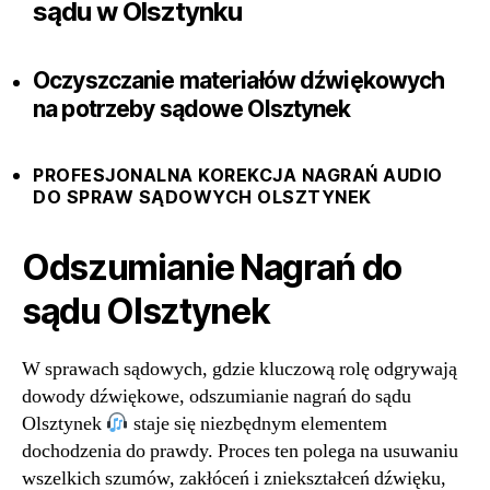
sądu w Olsztynku
Oczyszczanie materiałów dźwiękowych
na potrzeby sądowe Olsztynek
PROFESJONALNA KOREKCJA NAGRAŃ AUDIO
DO SPRAW SĄDOWYCH OLSZTYNEK
Odszumianie Nagrań do
sądu Olsztynek
W sprawach sądowych, gdzie kluczową rolę odgrywają
dowody dźwiękowe, odszumianie nagrań do sądu
Olsztynek
staje się niezbędnym elementem
dochodzenia do prawdy. Proces ten polega na usuwaniu
wszelkich szumów, zakłóceń i zniekształceń dźwięku,