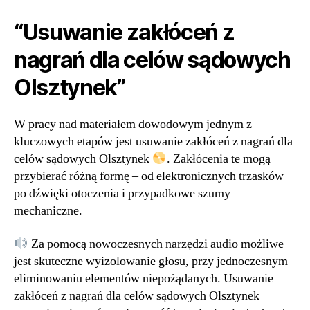
“Usuwanie zakłóceń z
nagrań dla celów sądowych
Olsztynek”
W pracy nad materiałem dowodowym jednym z
kluczowych etapów jest usuwanie zakłóceń z nagrań dla
celów sądowych Olsztynek
. Zakłócenia te mogą
przybierać różną formę – od elektronicznych trzasków
po dźwięki otoczenia i przypadkowe szumy
mechaniczne.
Za pomocą nowoczesnych narzędzi audio możliwe
jest skuteczne wyizolowanie głosu, przy jednoczesnym
eliminowaniu elementów niepożądanych. Usuwanie
zakłóceń z nagrań dla celów sądowych Olsztynek