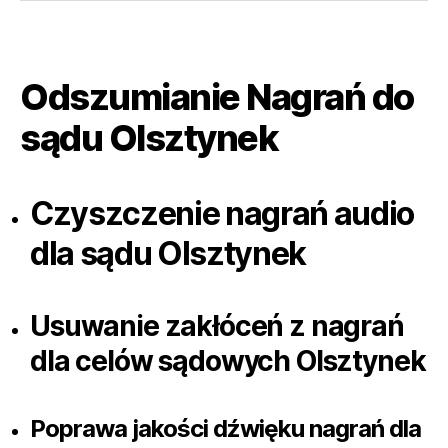
Odszumianie Nagrań do
sądu Olsztynek
Czyszczenie nagrań audio
dla sądu Olsztynek
Usuwanie zakłóceń z nagrań
dla celów sądowych Olsztynek
Poprawa jakości dźwięku nagrań dla