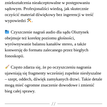
zniekształcenia nieakceptowalne w postępowaniu
sądowym. Profesjonaliści wiedzą, jak skutecznie
oczyścić materiał dźwiękowy bez ingerencji w treść
wypowiedzi
.
Czyszczenie nagrań audio dla sądu Olsztynek
obejmuje też korektę poziomu głośności,
wyrównywanie balansu kanałów stereo, a także
konwersję do formatu zalecanego przez biegłych
fonoskopii.
Często zdarza się, że po oczyszczeniu nagrania
ujawniają się fragmenty wcześniej zupełnie niesłyszalne
– szept, oddech, dźwięk zamykanych drzwi. Takie detale
mogą mieć ogromne znaczenie dowodowe i zmienić
bieg całej sprawy.