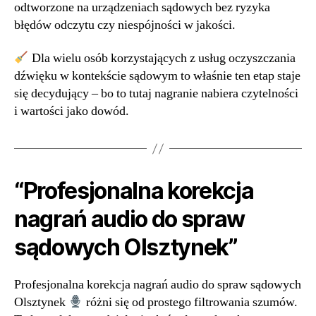
odtworzone na urządzeniach sądowych bez ryzyka
błędów odczytu czy niespójności w jakości.
Dla wielu osób korzystających z usług oczyszczania
dźwięku w kontekście sądowym to właśnie ten etap staje
się decydujący – bo to tutaj nagranie nabiera czytelności
i wartości jako dowód.
“Profesjonalna korekcja
nagrań audio do spraw
sądowych Olsztynek”
Profesjonalna korekcja nagrań audio do spraw sądowych
Olsztynek
różni się od prostego filtrowania szumów.