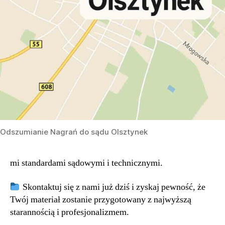
Odszumianie Nagrań do sądu Olsztynek
mi standardami sądowymi i technicznymi.
Skontaktuj się z nami już dziś i zyskaj pewność, że
Twój materiał zostanie przygotowany z najwyższą
starannością i profesjonalizmem.