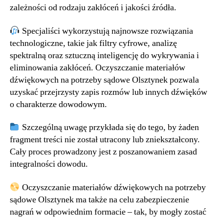
zależności od rodzaju zakłóceń i jakości źródła.
Specjaliści wykorzystują najnowsze rozwiązania
technologiczne, takie jak filtry cyfrowe, analizę
spektralną oraz sztuczną inteligencję do wykrywania i
eliminowania zakłóceń. Oczyszczanie materiałów
dźwiękowych na potrzeby sądowe Olsztynek pozwala
uzyskać przejrzysty zapis rozmów lub innych dźwięków
o charakterze dowodowym.
Szczególną uwagę przykłada się do tego, by żaden
fragment treści nie został utracony lub zniekształcony.
Cały proces prowadzony jest z poszanowaniem zasad
integralności dowodu.
Oczyszczanie materiałów dźwiękowych na potrzeby
sądowe Olsztynek ma także na celu zabezpieczenie
nagrań w odpowiednim formacie – tak, by mogły zostać