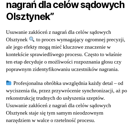
nagrań dla celów sądowych
Olsztynek”
Usuwanie zakłóceń z nagrań dla celów sądowych
Olsztynek
to proces wymagający ogromnej precyzji,
ale jego efekty mogą mieć kluczowe znaczenie w
kontekście sprawiedliwego procesu. Często to właśnie
ten etap decyduje o możliwości rozpoznania głosu czy
poprawnym zidentyfikowaniu uczestników nagrania.
Profesjonalna obróbka uwzględnia każdy detal – od
wyciszenia tła, przez przywrócenie synchronizacji, aż po
rekonstrukcję trudnych do usłyszenia szeptów.
Usuwanie zakłóceń z nagrań dla celów sądowych
Olsztynek staje się tym samym nieodzownym
narzędziem w walce o rzetelność procesu.