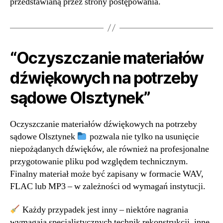
przedstawianą przez strony postępowania.
“Oczyszczanie materiałów
dźwiękowych na potrzeby
sądowe Olsztynek”
Oczyszczanie materiałów dźwiękowych na potrzeby
sądowe Olsztynek
pozwala nie tylko na usunięcie
niepożądanych dźwięków, ale również na profesjonalne
przygotowanie pliku pod względem technicznym.
Finalny materiał może być zapisany w formacie WAV,
FLAC lub MP3 – w zależności od wymagań instytucji.
Każdy przypadek jest inny – niektóre nagrania
wymagają specjalistycznych technik rekonstrukcji, inne