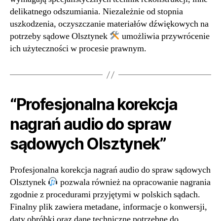
delikatnego odszumiania. Niezależnie od stopnia
uszkodzenia, oczyszczanie materiałów dźwiękowych na
potrzeby sądowe Olsztynek
umożliwia przywrócenie
ich użyteczności w procesie prawnym.
“Profesjonalna korekcja
nagrań audio do spraw
sądowych Olsztynek”
Profesjonalna korekcja nagrań audio do spraw sądowych
Olsztynek
pozwala również na opracowanie nagrania
zgodnie z procedurami przyjętymi w polskich sądach.
Finalny plik zawiera metadane, informacje o konwersji,
daty obróbki oraz dane techniczne potrzebne do