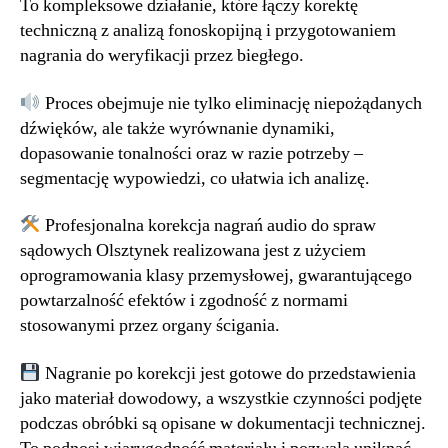
To kompleksowe działanie, które łączy korektę
techniczną z analizą fonoskopijną i przygotowaniem
nagrania do weryfikacji przez biegłego.
Proces obejmuje nie tylko eliminację niepożądanych
dźwięków, ale także wyrównanie dynamiki,
dopasowanie tonalności oraz w razie potrzeby –
segmentację wypowiedzi, co ułatwia ich analizę.
Profesjonalna korekcja nagrań audio do spraw
sądowych Olsztynek realizowana jest z użyciem
oprogramowania klasy przemysłowej, gwarantującego
powtarzalność efektów i zgodność z normami
stosowanymi przez organy ścigania.
Nagranie po korekcji jest gotowe do przedstawienia
jako materiał dowodowy, a wszystkie czynności podjęte
podczas obróbki są opisane w dokumentacji technicznej.