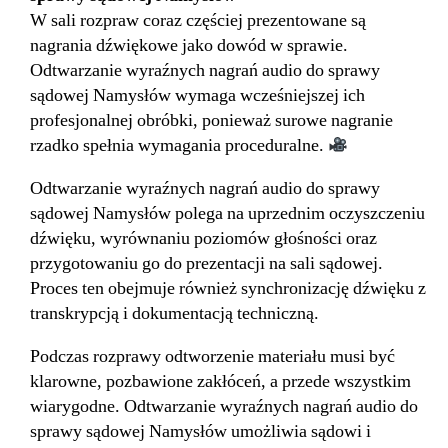
W sali rozpraw coraz częściej prezentowane są
nagrania dźwiękowe jako dowód w sprawie.
Odtwarzanie wyraźnych nagrań audio do sprawy
sądowej Namysłów wymaga wcześniejszej ich
profesjonalnej obróbki, ponieważ surowe nagranie
rzadko spełnia wymagania proceduralne.
Odtwarzanie wyraźnych nagrań audio do sprawy
sądowej Namysłów polega na uprzednim oczyszczeniu
dźwięku, wyrównaniu poziomów głośności oraz
przygotowaniu go do prezentacji na sali sądowej.
Proces ten obejmuje również synchronizację dźwięku z
transkrypcją i dokumentacją techniczną.
Podczas rozprawy odtworzenie materiału musi być
klarowne, pozbawione zakłóceń, a przede wszystkim
wiarygodne. Odtwarzanie wyraźnych nagrań audio do
sprawy sądowej Namysłów umożliwia sądowi i