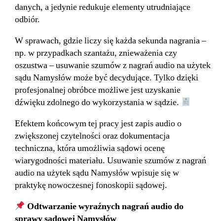
danych, a jedynie redukuje elementy utrudniające
odbiór.
W sprawach, gdzie liczy się każda sekunda nagrania –
np. w przypadkach szantażu, znieważenia czy
oszustwa – usuwanie szumów z nagrań audio na użytek
sądu Namysłów może być decydujące. Tylko dzięki
profesjonalnej obróbce możliwe jest uzyskanie
dźwięku zdolnego do wykorzystania w sądzie.
Efektem końcowym tej pracy jest zapis audio o
zwiększonej czytelności oraz dokumentacja
techniczna, która umożliwia sądowi ocenę
wiarygodności materiału. Usuwanie szumów z nagrań
audio na użytek sądu Namysłów wpisuje się w
praktykę nowoczesnej fonoskopii sądowej.
Odtwarzanie wyraźnych nagrań audio do
sprawy sądowej Namysłów