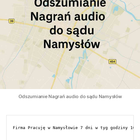
Odszumianie Nagrań audio do sądu Namysłów
Firma Pracuję w Namysłowie 7 dni w tyg godziny 10.