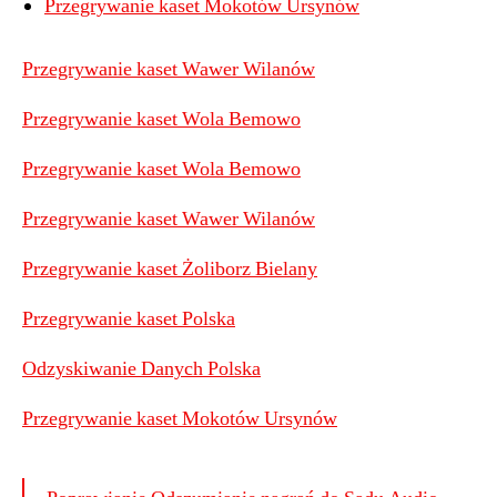
Przegrywanie kaset Mokotów Ursynów
Przegrywanie kaset Wawer Wilanów
Przegrywanie kaset Wola Bemowo
Przegrywanie kaset Wola Bemowo
Przegrywanie kaset Wawer Wilanów
Przegrywanie kaset Żoliborz Bielany
Przegrywanie kaset Polska
Odzyskiwanie Danych Polska
Przegrywanie kaset Mokotów Ursynów