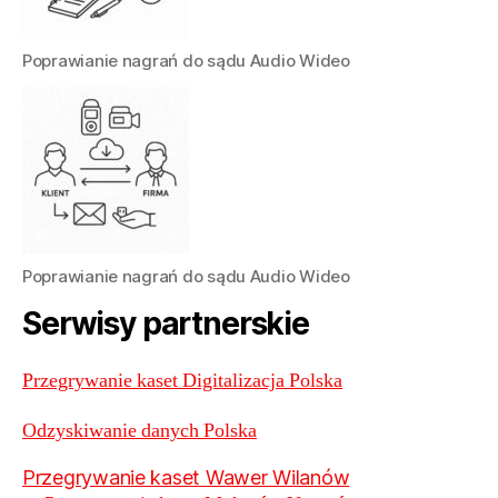
Poprawianie nagrań do sądu Audio Wideo
Poprawianie nagrań do sądu Audio Wideo
Serwisy partnerskie
Przegrywanie kaset Digitalizacja Polska
Odzyskiwanie danych Polska
Przegrywanie kaset Wawer Wilanów