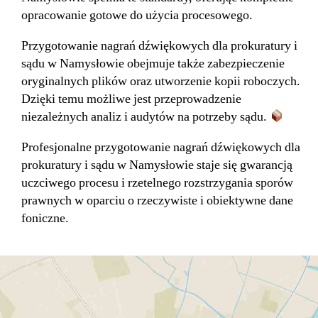
opracowanie gotowe do użycia procesowego.
Przygotowanie nagrań dźwiękowych dla prokuratury i
sądu w Namysłowie obejmuje także zabezpieczenie
oryginalnych plików oraz utworzenie kopii roboczych.
Dzięki temu możliwe jest przeprowadzenie
niezależnych analiz i audytów na potrzeby sądu.
Profesjonalne przygotowanie nagrań dźwiękowych dla
prokuratury i sądu w Namysłowie staje się gwarancją
uczciwego procesu i rzetelnego rozstrzygania sporów
prawnych w oparciu o rzeczywiste i obiektywne dane
foniczne.