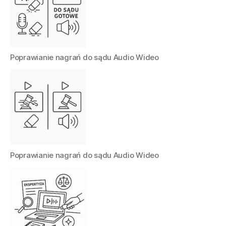
Poprawianie nagrań do sądu Audio Wideo
Poprawianie nagrań do sądu Audio Wideo