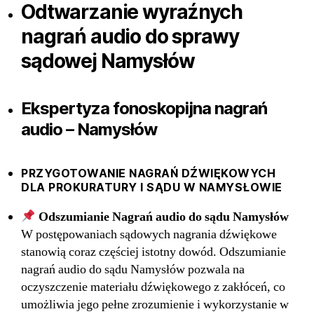
Odtwarzanie wyraźnych
nagrań audio do sprawy
sądowej Namysłów
Ekspertyza fonoskopijna nagrań
audio – Namysłów
PRZYGOTOWANIE NAGRAŃ DŹWIĘKOWYCH
DLA PROKURATURY I SĄDU W NAMYSŁOWIE
Odszumianie Nagrań audio do sądu Namysłów
W postępowaniach sądowych nagrania dźwiękowe
stanowią coraz częściej istotny dowód. Odszumianie
nagrań audio do sądu Namysłów pozwala na
oczyszczenie materiału dźwiękowego z zakłóceń, co
umożliwia jego pełne zrozumienie i wykorzystanie w