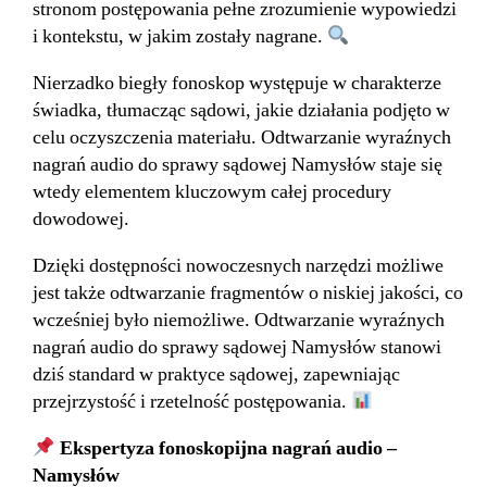
stronom postępowania pełne zrozumienie wypowiedzi
i kontekstu, w jakim zostały nagrane.
Nierzadko biegły fonoskop występuje w charakterze
świadka, tłumacząc sądowi, jakie działania podjęto w
celu oczyszczenia materiału. Odtwarzanie wyraźnych
nagrań audio do sprawy sądowej Namysłów staje się
wtedy elementem kluczowym całej procedury
dowodowej.
Dzięki dostępności nowoczesnych narzędzi możliwe
jest także odtwarzanie fragmentów o niskiej jakości, co
wcześniej było niemożliwe. Odtwarzanie wyraźnych
nagrań audio do sprawy sądowej Namysłów stanowi
dziś standard w praktyce sądowej, zapewniając
przejrzystość i rzetelność postępowania.
Ekspertyza fonoskopijna nagrań audio –
Namysłów