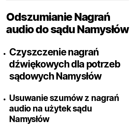
Odszumianie Nagrań
audio do sądu Namysłów
Czyszczenie nagrań
dźwiękowych dla potrzeb
sądowych Namysłów
Usuwanie szumów z nagrań
audio na użytek sądu
Namysłów