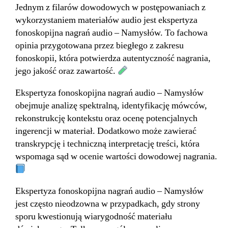
Jednym z filarów dowodowych w postępowaniach z
wykorzystaniem materiałów audio jest ekspertyza
fonoskopijna nagrań audio – Namysłów. To fachowa
opinia przygotowana przez biegłego z zakresu
fonoskopii, która potwierdza autentyczność nagrania,
jego jakość oraz zawartość.
Ekspertyza fonoskopijna nagrań audio – Namysłów
obejmuje analizę spektralną, identyfikację mówców,
rekonstrukcję kontekstu oraz ocenę potencjalnych
ingerencji w materiał. Dodatkowo może zawierać
transkrypcję i techniczną interpretację treści, która
wspomaga sąd w ocenie wartości dowodowej nagrania.
Ekspertyza fonoskopijna nagrań audio – Namysłów
jest często nieodzowna w przypadkach, gdy strony
sporu kwestionują wiarygodność materiału