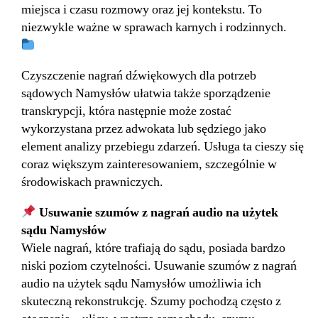
miejsca i czasu rozmowy oraz jej kontekstu. To
niezwykle ważne w sprawach karnych i rodzinnych.
Czyszczenie nagrań dźwiękowych dla potrzeb
sądowych Namysłów ułatwia także sporządzenie
transkrypcji, która następnie może zostać
wykorzystana przez adwokata lub sędziego jako
element analizy przebiegu zdarzeń. Usługa ta cieszy się
coraz większym zainteresowaniem, szczególnie w
środowiskach prawniczych.
Usuwanie szumów z nagrań audio na użytek
sądu Namysłów
Wiele nagrań, które trafiają do sądu, posiada bardzo
niski poziom czytelności. Usuwanie szumów z nagrań
audio na użytek sądu Namysłów umożliwia ich
skuteczną rekonstrukcję. Szumy pochodzą często z