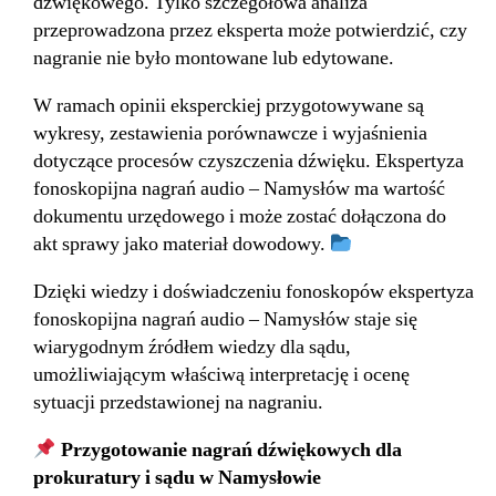
dźwiękowego. Tylko szczegółowa analiza
przeprowadzona przez eksperta może potwierdzić, czy
nagranie nie było montowane lub edytowane.
W ramach opinii eksperckiej przygotowywane są
wykresy, zestawienia porównawcze i wyjaśnienia
dotyczące procesów czyszczenia dźwięku. Ekspertyza
fonoskopijna nagrań audio – Namysłów ma wartość
dokumentu urzędowego i może zostać dołączona do
akt sprawy jako materiał dowodowy.
Dzięki wiedzy i doświadczeniu fonoskopów ekspertyza
fonoskopijna nagrań audio – Namysłów staje się
wiarygodnym źródłem wiedzy dla sądu,
umożliwiającym właściwą interpretację i ocenę
sytuacji przedstawionej na nagraniu.
Przygotowanie nagrań dźwiękowych dla
prokuratury i sądu w Namysłowie