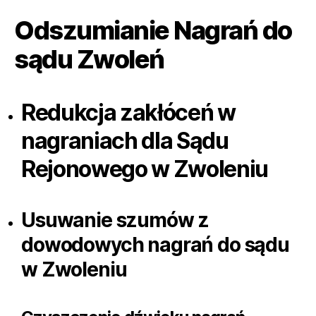
Odszumianie Nagrań do
sądu Zwoleń
Redukcja zakłóceń w
nagraniach dla Sądu
Rejonowego w Zwoleniu
Usuwanie szumów z
dowodowych nagrań do sądu
w Zwoleniu