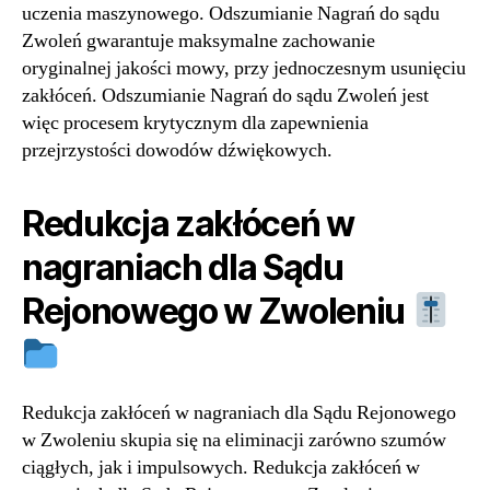
uczenia maszynowego. Odszumianie Nagrań do sądu
Zwoleń gwarantuje maksymalne zachowanie
oryginalnej jakości mowy, przy jednoczesnym usunięciu
zakłóceń. Odszumianie Nagrań do sądu Zwoleń jest
więc procesem krytycznym dla zapewnienia
przejrzystości dowodów dźwiękowych.
Redukcja zakłóceń w
nagraniach dla Sądu
Rejonowego w Zwoleniu
Redukcja zakłóceń w nagraniach dla Sądu Rejonowego
w Zwoleniu skupia się na eliminacji zarówno szumów
ciągłych, jak i impulsowych. Redukcja zakłóceń w