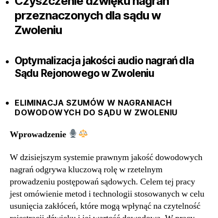
Czyszczenie dźwięku nagrań
przeznaczonych dla sądu w
Zwoleniu
Optymalizacja jakości audio nagrań dla
Sądu Rejonowego w Zwoleniu
ELIMINACJA SZUMÓW W NAGRANIACH
DOWODOWYCH DO SĄDU W ZWOLENIU
Wprowadzenie
W dzisiejszym systemie prawnym jakość dowodowych
nagrań odgrywa kluczową rolę w rzetelnym
prowadzeniu postępowań sądowych. Celem tej pracy
jest omówienie metod i technologii stosowanych w celu
usunięcia zakłóceń, które mogą wpłynąć na czytelność