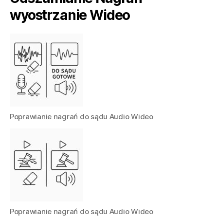
wyostrzanie Wideo
Poprawianie nagrań do sądu Audio Wideo
Poprawianie nagrań do sądu Audio Wideo