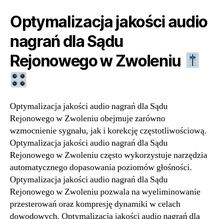
Optymalizacja jakości audio
nagrań dla Sądu
Rejonowego w Zwoleniu
Optymalizacja jakości audio nagrań dla Sądu
Rejonowego w Zwoleniu obejmuje zarówno
wzmocnienie sygnału, jak i korekcję częstotliwościową.
Optymalizacja jakości audio nagrań dla Sądu
Rejonowego w Zwoleniu często wykorzystuje narzędzia
automatycznego dopasowania poziomów głośności.
Optymalizacja jakości audio nagrań dla Sądu
Rejonowego w Zwoleniu pozwala na wyeliminowanie
przesterowań oraz kompresję dynamiki w celach
dowodowych. Optymalizacja jakości audio nagrań dla