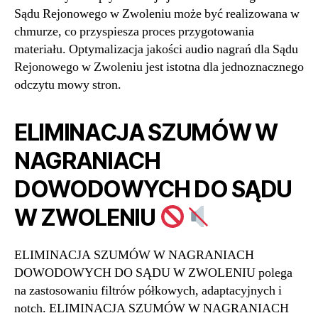
Sądu Rejonowego w Zwoleniu może być realizowana w
chmurze, co przyspiesza proces przygotowania
materiału. Optymalizacja jakości audio nagrań dla Sądu
Rejonowego w Zwoleniu jest istotna dla jednoznacznego
odczytu mowy stron.
ELIMINACJA SZUMÓW W
NAGRANIACH
DOWODOWYCH DO SĄDU
W ZWOLENIU
ELIMINACJA SZUMÓW W NAGRANIACH
DOWODOWYCH DO SĄDU W ZWOLENIU polega
na zastosowaniu filtrów półkowych, adaptacyjnych i
notch. ELIMINACJA SZUMÓW W NAGRANIACH