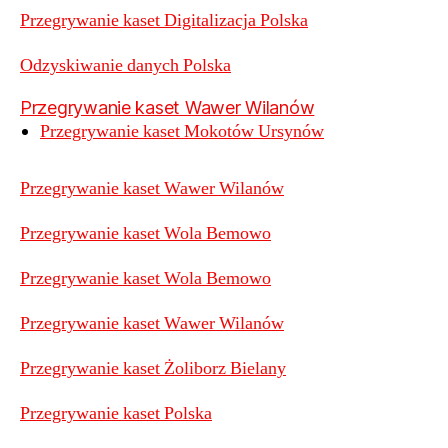
Przegrywanie kaset Digitalizacja Polska
Odzyskiwanie danych Polska
Przegrywanie kaset Wawer Wilanów
Przegrywanie kaset Mokotów Ursynów
Przegrywanie kaset Wawer Wilanów
Przegrywanie kaset Wola Bemowo
Przegrywanie kaset Wola Bemowo
Przegrywanie kaset Wawer Wilanów
Przegrywanie kaset Żoliborz Bielany
Przegrywanie kaset Polska