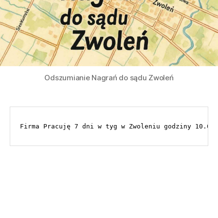
Odszumianie Nagrań do sądu Zwoleń
Firma Pracuję 7 dni w tyg w Zwoleniu godziny 10.00