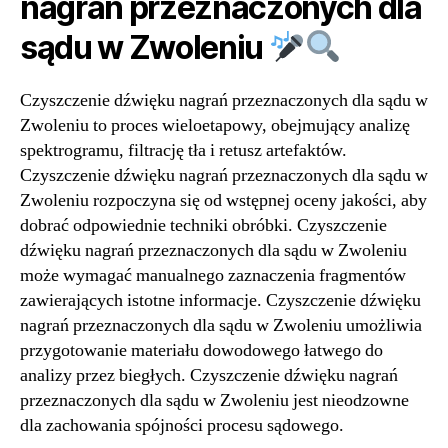
nagrań przeznaczonych dla
sądu w Zwoleniu
Czyszczenie dźwięku nagrań przeznaczonych dla sądu w
Zwoleniu to proces wieloetapowy, obejmujący analizę
spektrogramu, filtrację tła i retusz artefaktów.
Czyszczenie dźwięku nagrań przeznaczonych dla sądu w
Zwoleniu rozpoczyna się od wstępnej oceny jakości, aby
dobrać odpowiednie techniki obróbki. Czyszczenie
dźwięku nagrań przeznaczonych dla sądu w Zwoleniu
może wymagać manualnego zaznaczenia fragmentów
zawierających istotne informacje. Czyszczenie dźwięku
nagrań przeznaczonych dla sądu w Zwoleniu umożliwia
przygotowanie materiału dowodowego łatwego do
analizy przez biegłych. Czyszczenie dźwięku nagrań
przeznaczonych dla sądu w Zwoleniu jest nieodzowne
dla zachowania spójności procesu sądowego.