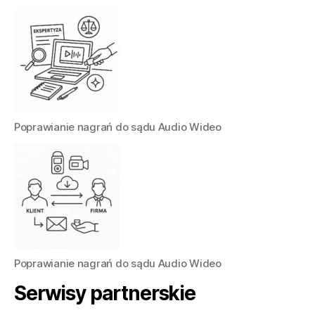
Poprawianie nagrań do sądu Audio Wideo
Poprawianie nagrań do sądu Audio Wideo
Serwisy partnerskie