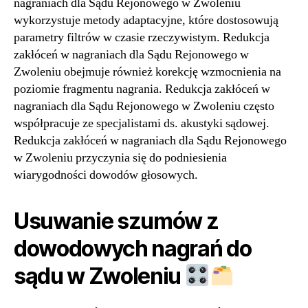
nagraniach dla Sądu Rejonowego w Zwoleniu
wykorzystuje metody adaptacyjne, które dostosowują
parametry filtrów w czasie rzeczywistym. Redukcja
zakłóceń w nagraniach dla Sądu Rejonowego w
Zwoleniu obejmuje również korekcję wzmocnienia na
poziomie fragmentu nagrania. Redukcja zakłóceń w
nagraniach dla Sądu Rejonowego w Zwoleniu często
współpracuje ze specjalistami ds. akustyki sądowej.
Redukcja zakłóceń w nagraniach dla Sądu Rejonowego
w Zwoleniu przyczynia się do podniesienia
wiarygodności dowodów głosowych.
Usuwanie szumów z
dowodowych nagrań do
sądu w Zwoleniu