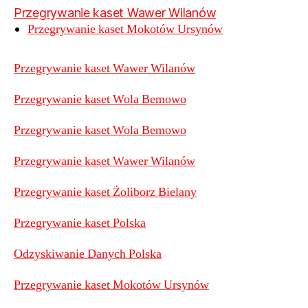
Przegrywanie kaset Wawer Wilanów
Przegrywanie kaset Mokotów Ursynów
Przegrywanie kaset Wawer Wilanów
Przegrywanie kaset Wola Bemowo
Przegrywanie kaset Wola Bemowo
Przegrywanie kaset Wawer Wilanów
Przegrywanie kaset Żoliborz Bielany
Przegrywanie kaset Polska
Odzyskiwanie Danych Polska
Przegrywanie kaset Mokotów Ursynów