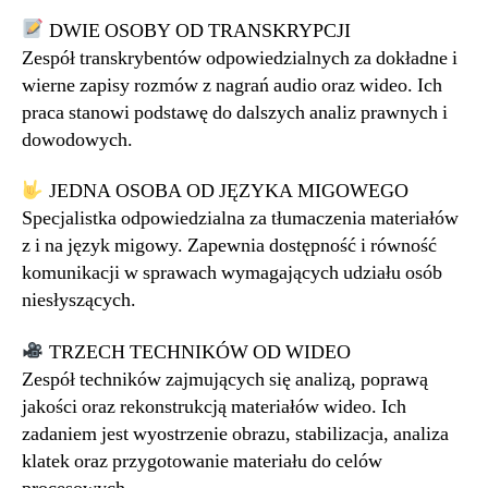
DWIE OSOBY OD TRANSKRYPCJI
Zespół transkrybentów odpowiedzialnych za dokładne i
wierne zapisy rozmów z nagrań audio oraz wideo. Ich
praca stanowi podstawę do dalszych analiz prawnych i
dowodowych.
JEDNA OSOBA OD JĘZYKA MIGOWEGO
Specjalistka odpowiedzialna za tłumaczenia materiałów
z i na język migowy. Zapewnia dostępność i równość
komunikacji w sprawach wymagających udziału osób
niesłyszących.
TRZECH TECHNIKÓW OD WIDEO
Zespół techników zajmujących się analizą, poprawą
jakości oraz rekonstrukcją materiałów wideo. Ich
zadaniem jest wyostrzenie obrazu, stabilizacja, analiza
klatek oraz przygotowanie materiału do celów