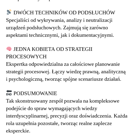
DWÓCH TECHNIKÓW OD PODSŁUCHÓW
Specjaliści od wykrywania, analizy i neutralizacji
urządzeń podsłuchowych. Zajmują się zarówno
aspektami technicznymi, jak i dokumentacyjnymi.
JEDNA KOBIETA OD STRATEGII
PROCESOWYCH
Ekspertka odpowiedzialna za całościowe planowanie
strategii procesowej. Łączy wiedzę prawną, analityczną
i psychologiczną, tworząc spójne scenariusze działań.
PODSUMOWANIE
Tak skonstruowany zespół pozwala na kompleksowe
podejście do spraw wymagających wiedzy
interdyscyplinarnej, precyzji oraz doświadczenia. Każda
rola uzupełnia pozostałe, tworząc realne zaplecze
eksperckie.