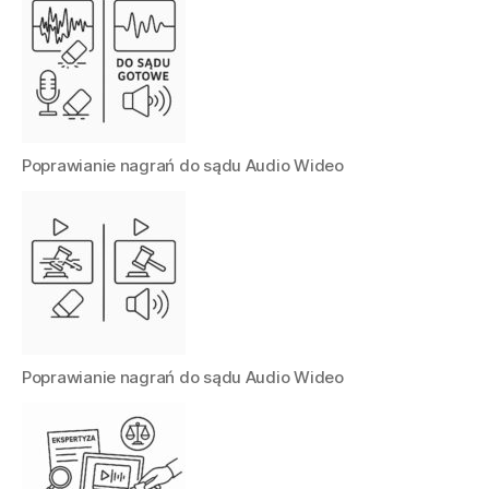
Poprawianie nagrań do sądu Audio Wideo
Poprawianie nagrań do sądu Audio Wideo