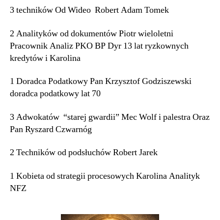
3 techników Od Wideo Robert Adam Tomek
2 Analityków od dokumentów Piotr wieloletni
Pracownik Analiz PKO BP Dyr 13 lat ryzkownych
kredytów i Karolina
1 Doradca Podatkowy Pan Krzysztof Godziszewski
doradca podatkowy lat 70
3 Adwokatów “starej gwardii” Mec Wolf i palestra Oraz
Pan Ryszard Czwarnóg
2 Techników od podsłuchów Robert Jarek
1 Kobieta od strategii procesowych Karolina Analityk
NFZ