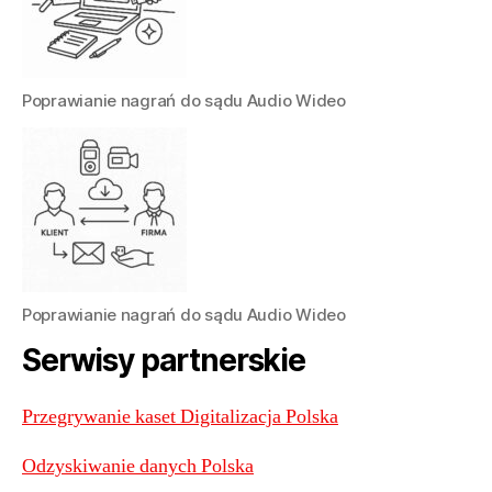
Poprawianie nagrań do sądu Audio Wideo
Poprawianie nagrań do sądu Audio Wideo
Serwisy partnerskie
Przegrywanie kaset Digitalizacja Polska
Odzyskiwanie danych Polska