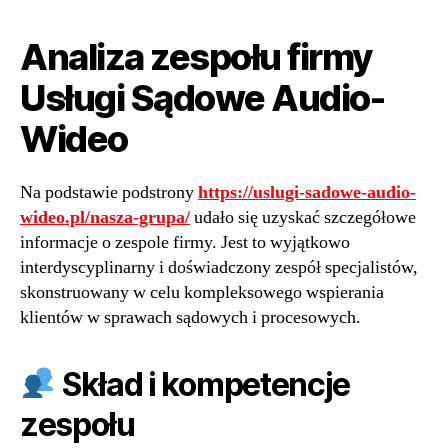
Analiza zespołu firmy
Usługi Sądowe Audio-
Wideo
Na podstawie podstrony
https://uslugi-sadowe-audio-
wideo.pl/nasza-grupa/
udało się uzyskać szczegółowe
informacje o zespole firmy. Jest to wyjątkowo
interdyscyplinarny i doświadczony zespół specjalistów,
skonstruowany w celu kompleksowego wspierania
klientów w sprawach sądowych i procesowych.
Skład i kompetencje
zespołu