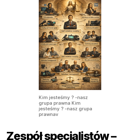
Kim jesteśmy ? -nasz
grupa prawna Kim
jesteśmy ? -nasz grupa
prawnav
Zespół specjalistów –