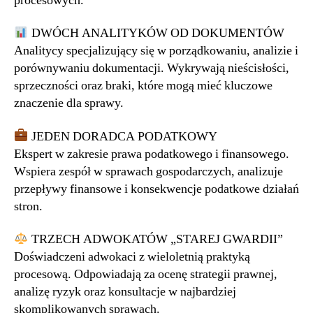
procesowych.
DWÓCH ANALITYKÓW OD DOKUMENTÓW
Analitycy specjalizujący się w porządkowaniu, analizie i
porównywaniu dokumentacji. Wykrywają nieścisłości,
sprzeczności oraz braki, które mogą mieć kluczowe
znaczenie dla sprawy.
JEDEN DORADCA PODATKOWY
Ekspert w zakresie prawa podatkowego i finansowego.
Wspiera zespół w sprawach gospodarczych, analizuje
przepływy finansowe i konsekwencje podatkowe działań
stron.
TRZECH ADWOKATÓW „STAREJ GWARDII”
Doświadczeni adwokaci z wieloletnią praktyką
procesową. Odpowiadają za ocenę strategii prawnej,
analizę ryzyk oraz konsultacje w najbardziej
skomplikowanych sprawach.