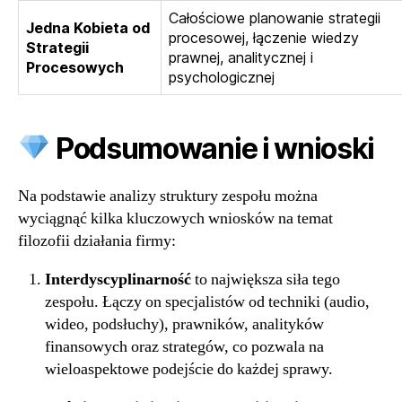
Całościowe planowanie strategii
Jedna Kobieta od
procesowej, łączenie wiedzy
Strategii
prawnej, analitycznej i
Procesowych
psychologicznej
Podsumowanie i wnioski
Na podstawie analizy struktury zespołu można
wyciągnąć kilka kluczowych wniosków na temat
filozofii działania firmy:
Interdyscyplinarność
to największa siła tego
zespołu. Łączy on specjalistów od techniki (audio,
wideo, podsłuchy), prawników, analityków
finansowych oraz strategów, co pozwala na
wieloaspektowe podejście do każdej sprawy.