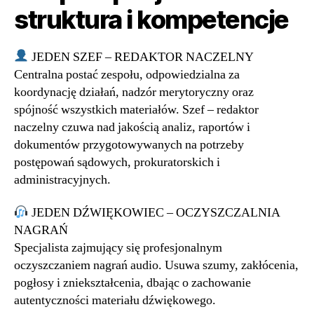
struktura i kompetencje
JEDEN SZEF – REDAKTOR NACZELNY
Centralna postać zespołu, odpowiedzialna za
koordynację działań, nadzór merytoryczny oraz
spójność wszystkich materiałów. Szef – redaktor
naczelny czuwa nad jakością analiz, raportów i
dokumentów przygotowywanych na potrzeby
postępowań sądowych, prokuratorskich i
administracyjnych.
JEDEN DŹWIĘKOWIEC – OCZYSZCZALNIA
NAGRAŃ
Specjalista zajmujący się profesjonalnym
oczyszczaniem nagrań audio. Usuwa szumy, zakłócenia,
pogłosy i zniekształcenia, dbając o zachowanie
autentyczności materiału dźwiękowego.