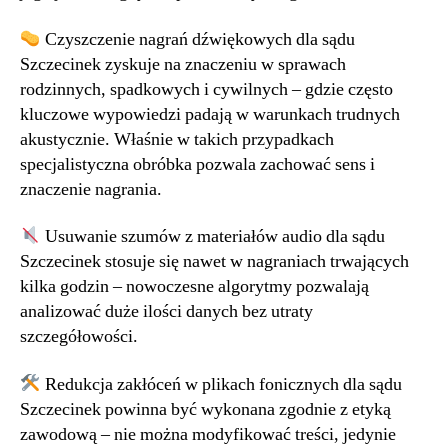
Czyszczenie nagrań dźwiękowych dla sądu
Szczecinek zyskuje na znaczeniu w sprawach
rodzinnych, spadkowych i cywilnych – gdzie często
kluczowe wypowiedzi padają w warunkach trudnych
akustycznie. Właśnie w takich przypadkach
specjalistyczna obróbka pozwala zachować sens i
znaczenie nagrania.
Usuwanie szumów z materiałów audio dla sądu
Szczecinek stosuje się nawet w nagraniach trwających
kilka godzin – nowoczesne algorytmy pozwalają
analizować duże ilości danych bez utraty
szczegółowości.
Redukcja zakłóceń w plikach fonicznych dla sądu
Szczecinek powinna być wykonana zgodnie z etyką
zawodową – nie można modyfikować treści, jedynie