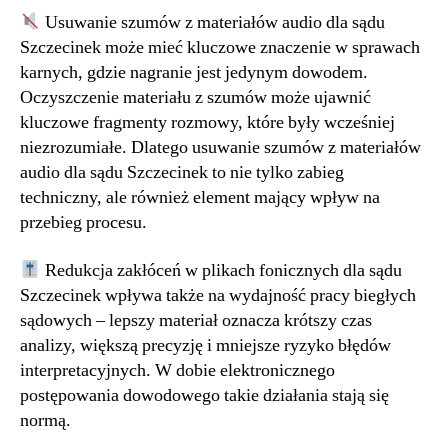
Usuwanie szumów z materiałów audio dla sądu
Szczecinek może mieć kluczowe znaczenie w sprawach
karnych, gdzie nagranie jest jedynym dowodem.
Oczyszczenie materiału z szumów może ujawnić
kluczowe fragmenty rozmowy, które były wcześniej
niezrozumiałe. Dlatego usuwanie szumów z materiałów
audio dla sądu Szczecinek to nie tylko zabieg
techniczny, ale również element mający wpływ na
przebieg procesu.
Redukcja zakłóceń w plikach fonicznych dla sądu
Szczecinek wpływa także na wydajność pracy biegłych
sądowych – lepszy materiał oznacza krótszy czas
analizy, większą precyzję i mniejsze ryzyko błędów
interpretacyjnych. W dobie elektronicznego
postępowania dowodowego takie działania stają się
normą.