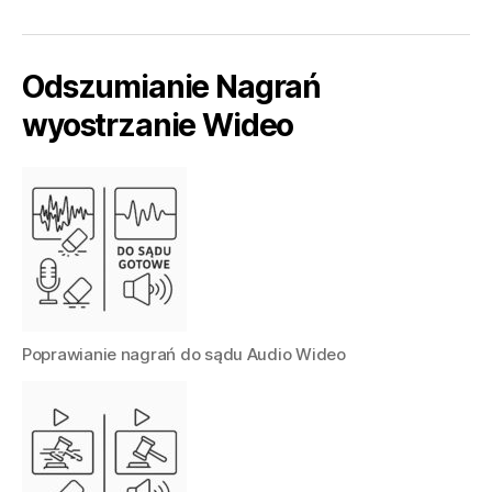
Odszumianie Nagrań
wyostrzanie Wideo
Poprawianie nagrań do sądu Audio Wideo