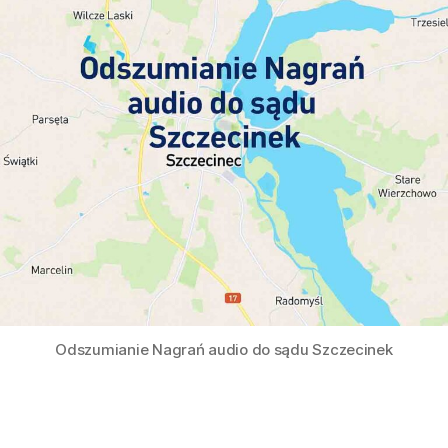
Odszumianie Nagrań audio do sądu Szczecinek