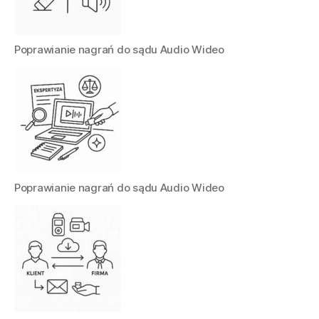
Poprawianie nagrań do sądu Audio Wideo
Poprawianie nagrań do sądu Audio Wideo