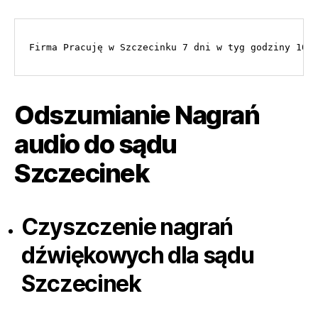
Firma Pracuję w Szczecinku 7 dni w tyg godziny 10.
Odszumianie Nagrań
audio do sądu
Szczecinek
Czyszczenie nagrań
dźwiękowych dla sądu
Szczecinek