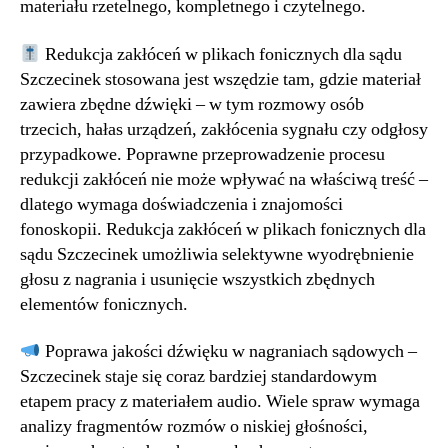
materiału rzetelnego, kompletnego i czytelnego.
Redukcja zakłóceń w plikach fonicznych dla sądu
Szczecinek stosowana jest wszędzie tam, gdzie materiał
zawiera zbędne dźwięki – w tym rozmowy osób
trzecich, hałas urządzeń, zakłócenia sygnału czy odgłosy
przypadkowe. Poprawne przeprowadzenie procesu
redukcji zakłóceń nie może wpływać na właściwą treść –
dlatego wymaga doświadczenia i znajomości
fonoskopii. Redukcja zakłóceń w plikach fonicznych dla
sądu Szczecinek umożliwia selektywne wyodrębnienie
głosu z nagrania i usunięcie wszystkich zbędnych
elementów fonicznych.
Poprawa jakości dźwięku w nagraniach sądowych –
Szczecinek staje się coraz bardziej standardowym
etapem pracy z materiałem audio. Wiele spraw wymaga
analizy fragmentów rozmów o niskiej głośności,