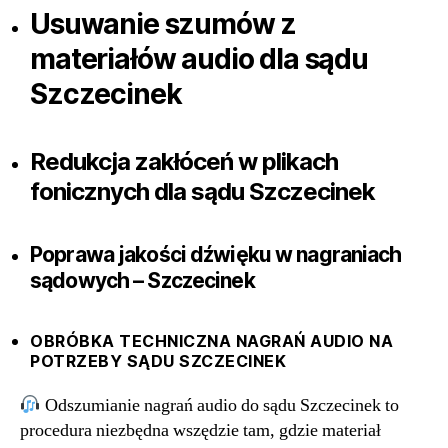
Usuwanie szumów z
materiałów audio dla sądu
Szczecinek
Redukcja zakłóceń w plikach
fonicznych dla sądu Szczecinek
Poprawa jakości dźwięku w nagraniach
sądowych – Szczecinek
OBRÓBKA TECHNICZNA NAGRAŃ AUDIO NA
POTRZEBY SĄDU SZCZECINEK
Odszumianie nagrań audio do sądu Szczecinek to
procedura niezbędna wszędzie tam, gdzie materiał