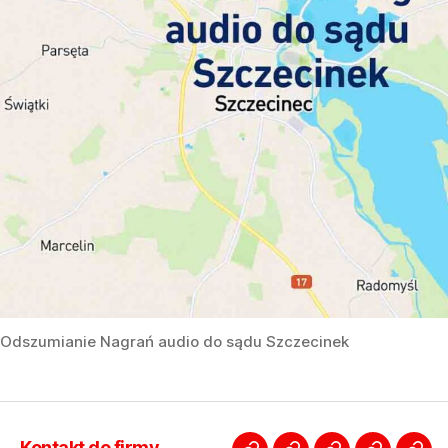
Odszumianie Nagrań audio do sądu Szczecinek
Kontakt do firmy