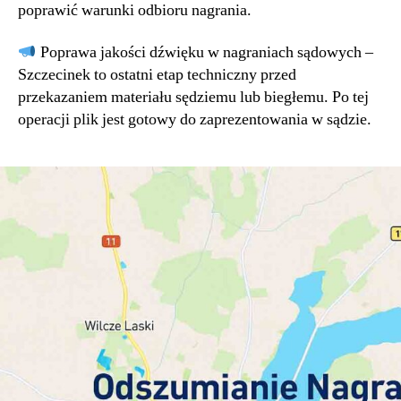
poprawić warunki odbioru nagrania.
Poprawa jakości dźwięku w nagraniach sądowych –
Szczecinek to ostatni etap techniczny przed
przekazaniem materiału sędziemu lub biegłemu. Po tej
operacji plik jest gotowy do zaprezentowania w sądzie.